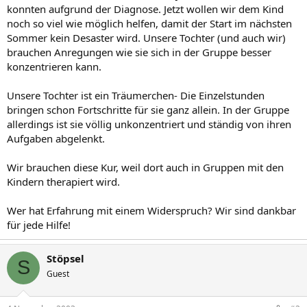
konnten aufgrund der Diagnose. Jetzt wollen wir dem Kind
noch so viel wie möglich helfen, damit der Start im nächsten
Sommer kein Desaster wird. Unsere Tochter (und auch wir)
brauchen Anregungen wie sie sich in der Gruppe besser
konzentrieren kann.
Unsere Tochter ist ein Träumerchen- Die Einzelstunden
bringen schon Fortschritte für sie ganz allein. In der Gruppe
allerdings ist sie völlig unkonzentriert und ständig von ihren
Aufgaben abgelenkt.
Wir brauchen diese Kur, weil dort auch in Gruppen mit den
Kindern therapiert wird.
Wer hat Erfahrung mit einem Widerspruch? Wir sind dankbar
für jede Hilfe!
Stöpsel
S
Guest