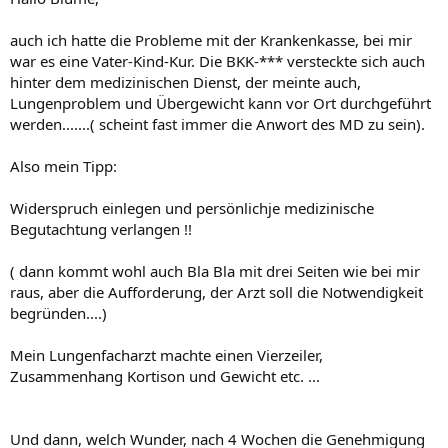
auch ich hatte die Probleme mit der Krankenkasse, bei mir
war es eine Vater-Kind-Kur. Die BKK-*** versteckte sich auch
hinter dem medizinischen Dienst, der meinte auch,
Lungenproblem und Übergewicht kann vor Ort durchgeführt
werden.......( scheint fast immer die Anwort des MD zu sein).
Also mein Tipp:
Widerspruch einlegen und persönlichje medizinische
Begutachtung verlangen !!
( dann kommt wohl auch Bla Bla mit drei Seiten wie bei mir
raus, aber die Aufforderung, der Arzt soll die Notwendigkeit
begründen....)
Mein Lungenfacharzt machte einen Vierzeiler,
Zusammenhang Kortison und Gewicht etc. ...
Und dann, welch Wunder, nach 4 Wochen die Genehmigung