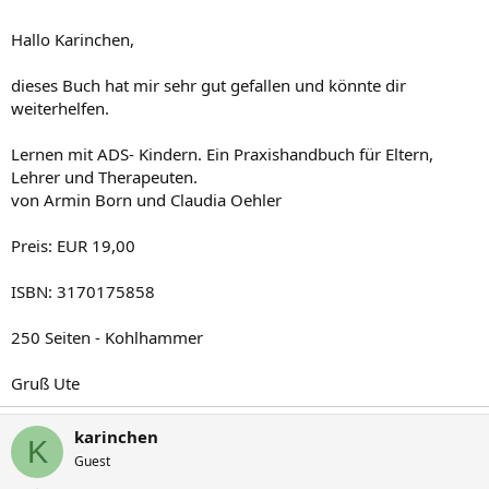
Hallo Karinchen,
dieses Buch hat mir sehr gut gefallen und könnte dir
weiterhelfen.
Lernen mit ADS- Kindern. Ein Praxishandbuch für Eltern,
Lehrer und Therapeuten.
von Armin Born und Claudia Oehler
Preis: EUR 19,00
ISBN: 3170175858
250 Seiten - Kohlhammer
Gruß Ute
karinchen
K
Guest