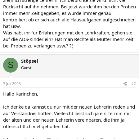
Rücksicht auf ihn nehmen. Bis jetzt wurde ihm bei den Proben
immer mehr Zeit gegeben, es wurde immer genau
kontrolliert ob er sich auch alle Hausaufgaben aufgeschrieben
hat usw.
Was habt ihr für Erfahrungen mit den Lehrkräften, gehen sie
auf die ADS-Kinder ein? Hat man Rechte als Mutter mehr Zeit
bei Proben zu verlangen usw.? ?(
Stöpsel
S
Guest
7 Juli 2003
#2
Hallo Karinchen,
ich denke da kannst du nur mit der neuen Lehrerin reden und
auf Verständnis hoffen. Vielleicht lässt sich ja ein Termin mit
der alten und der neuen Lehrerin vereinbaren, die ihm ja
offensichtlich viel geholfen hat.