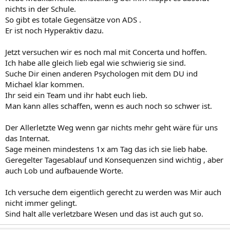
nichts in der Schule.
So gibt es totale Gegensätze von ADS .
Er ist noch Hyperaktiv dazu.
Jetzt versuchen wir es noch mal mit Concerta und hoffen.
Ich habe alle gleich lieb egal wie schwierig sie sind.
Suche Dir einen anderen Psychologen mit dem DU ind
Michael klar kommen.
Ihr seid ein Team und ihr habt euch lieb.
Man kann alles schaffen, wenn es auch noch so schwer ist.
Der Allerletzte Weg wenn gar nichts mehr geht wäre für uns
das Internat.
Sage meinen mindestens 1x am Tag das ich sie lieb habe.
Geregelter Tagesablauf und Konsequenzen sind wichtig , aber
auch Lob und aufbauende Worte.
Ich versuche dem eigentlich gerecht zu werden was Mir auch
nicht immer gelingt.
Sind halt alle verletzbare Wesen und das ist auch gut so.