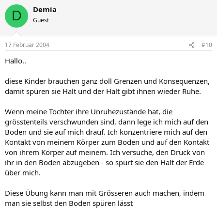
Demia
D
Guest
17 Februar 2004
#10
Hallo..
diese Kinder brauchen ganz doll Grenzen und Konsequenzen,
damit spüren sie Halt und der Halt gibt ihnen wieder Ruhe.
Wenn meine Tochter ihre Unruhezustände hat, die
grösstenteils verschwunden sind, dann lege ich mich auf den
Boden und sie auf mich drauf. Ich konzentriere mich auf den
Kontakt von meinem Körper zum Boden und auf den Kontakt
von ihrem Körper auf meinem. Ich versuche, den Druck von
ihr in den Boden abzugeben - so spürt sie den Halt der Erde
über mich.
Diese Übung kann man mit Grösseren auch machen, indem
man sie selbst den Boden spüren lässt