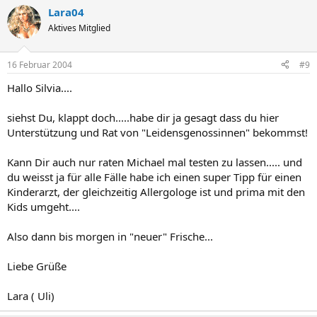
Lara04
Aktives Mitglied
16 Februar 2004
#9
Hallo Silvia....
siehst Du, klappt doch.....habe dir ja gesagt dass du hier
Unterstützung und Rat von "Leidensgenossinnen" bekommst!
Kann Dir auch nur raten Michael mal testen zu lassen..... und
du weisst ja für alle Fälle habe ich einen super Tipp für einen
Kinderarzt, der gleichzeitig Allergologe ist und prima mit den
Kids umgeht....
Also dann bis morgen in "neuer" Frische...
Liebe Grüße
Lara ( Uli)