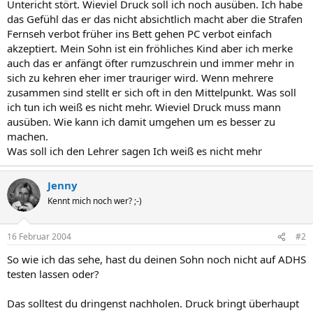
Untericht stört. Wieviel Druck soll ich noch ausüben. Ich habe
das Gefühl das er das nicht absichtlich macht aber die Strafen
Fernseh verbot früher ins Bett gehen PC verbot einfach
akzeptiert. Mein Sohn ist ein fröhliches Kind aber ich merke
auch das er anfängt öfter rumzuschrein und immer mehr in
sich zu kehren eher imer trauriger wird. Wenn mehrere
zusammen sind stellt er sich oft in den Mittelpunkt. Was soll
ich tun ich weiß es nicht mehr. Wieviel Druck muss mann
ausüben. Wie kann ich damit umgehen um es besser zu
machen.
Was soll ich den Lehrer sagen Ich weiß es nicht mehr
Jenny
Kennt mich noch wer? ;-)
16 Februar 2004
#2
So wie ich das sehe, hast du deinen Sohn noch nicht auf ADHS
testen lassen oder?
Das solltest du dringenst nachholen. Druck bringt überhaupt