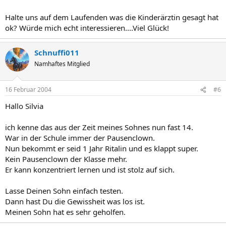
Halte uns auf dem Laufenden was die Kinderärztin gesagt hat
ok? Würde mich echt interessieren....Viel Glück!
Schnuffi011
Namhaftes Mitglied
16 Februar 2004
#6
Hallo Silvia
ich kenne das aus der Zeit meines Sohnes nun fast 14.
War in der Schule immer der Pausenclown.
Nun bekommt er seid 1 Jahr Ritalin und es klappt super.
Kein Pausenclown der Klasse mehr.
Er kann konzentriert lernen und ist stolz auf sich.
Lasse Deinen Sohn einfach testen.
Dann hast Du die Gewissheit was los ist.
Meinen Sohn hat es sehr geholfen.