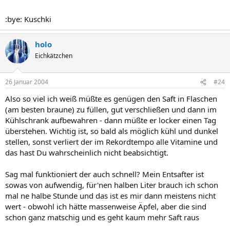
:bye: Kuschki
holo
Eichkätzchen
26 Januar 2004
#24
Also so viel ich weiß müßte es genügen den Saft in Flaschen
(am besten braune) zu füllen, gut verschließen und dann im
Kühlschrank aufbewahren - dann müßte er locker einen Tag
überstehen. Wichtig ist, so bald als möglich kühl und dunkel
stellen, sonst verliert der im Rekordtempo alle Vitamine und
das hast Du wahrscheinlich nicht beabsichtigt.
Sag mal funktioniert der auch schnell? Mein Entsafter ist
sowas von aufwendig, für'nen halben Liter brauch ich schon
mal ne halbe Stunde und das ist es mir dann meistens nicht
wert - obwohl ich hätte massenweise Äpfel, aber die sind
schon ganz matschig und es geht kaum mehr Saft raus