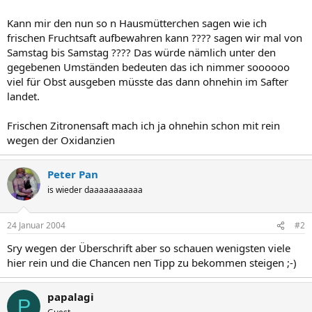
Kann mir den nun so n Hausmütterchen sagen wie ich
frischen Fruchtsaft aufbewahren kann ???? sagen wir mal von
Samstag bis Samstag ???? Das würde nämlich unter den
gegebenen Umständen bedeuten das ich nimmer soooooo
viel für Obst ausgeben müsste das dann ohnehin im Safter
landet.
Frischen Zitronensaft mach ich ja ohnehin schon mit rein
wegen der Oxidanzien
Peter Pan
is wieder daaaaaaaaaaa
24 Januar 2004
#2
Sry wegen der Überschrift aber so schauen wenigsten viele
hier rein und die Chancen nen Tipp zu bekommen steigen ;-)
papalagi
P