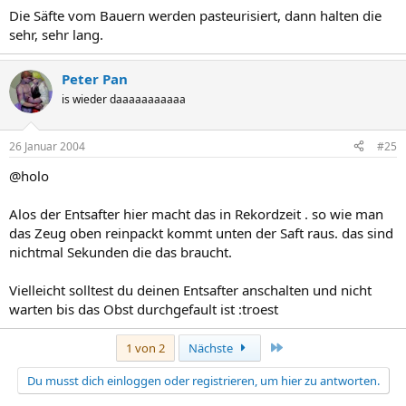
Die Säfte vom Bauern werden pasteurisiert, dann halten die
sehr, sehr lang.
Peter Pan
is wieder daaaaaaaaaaa
26 Januar 2004
#25
@holo
Alos der Entsafter hier macht das in Rekordzeit . so wie man
das Zeug oben reinpackt kommt unten der Saft raus. das sind
nichtmal Sekunden die das braucht.
Vielleicht solltest du deinen Entsafter anschalten und nicht
warten bis das Obst durchgefault ist :troest
Letzte
1 von 2
Nächste
Du musst dich einloggen oder registrieren, um hier zu antworten.