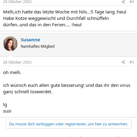
28 Oktober 2003
#4
Melli,ich hatte das letzte Woche mit Nils...5 Tage lang :heul
Habe Kotze weggewischt und Durchfall schnüffeln
dürfen..und das in den Ferien.... :heul
Susanne
Namhaftes Mitglied
28 Oktober 2003
#5
oh melli.
ich wünsch euch allen gute besserung! und das ihr den virus
ganz schnell loswerdet.
lg
susi
Du musst dich einloggen oder registrieren, um hier zu antworten.