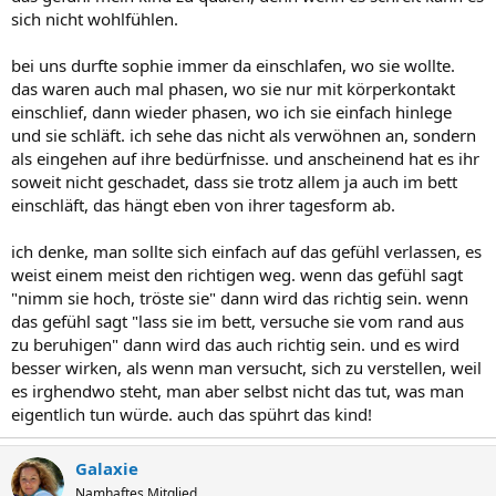
sich nicht wohlfühlen.
bei uns durfte sophie immer da einschlafen, wo sie wollte.
das waren auch mal phasen, wo sie nur mit körperkontakt
einschlief, dann wieder phasen, wo ich sie einfach hinlege
und sie schläft. ich sehe das nicht als verwöhnen an, sondern
als eingehen auf ihre bedürfnisse. und anscheinend hat es ihr
soweit nicht geschadet, dass sie trotz allem ja auch im bett
einschläft, das hängt eben von ihrer tagesform ab.
ich denke, man sollte sich einfach auf das gefühl verlassen, es
weist einem meist den richtigen weg. wenn das gefühl sagt
"nimm sie hoch, tröste sie" dann wird das richtig sein. wenn
das gefühl sagt "lass sie im bett, versuche sie vom rand aus
zu beruhigen" dann wird das auch richtig sein. und es wird
besser wirken, als wenn man versucht, sich zu verstellen, weil
es irghendwo steht, man aber selbst nicht das tut, was man
eigentlich tun würde. auch das spührt das kind!
Galaxie
Namhaftes Mitglied