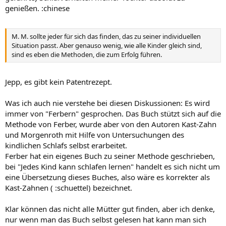
genießen. :chinese
M. M. sollte jeder für sich das finden, das zu seiner individuellen
Situation passt. Aber genauso wenig, wie alle Kinder gleich sind,
sind es eben die Methoden, die zum Erfolg führen.
Jepp, es gibt kein Patentrezept.
Was ich auch nie verstehe bei diesen Diskussionen: Es wird
immer von "Ferbern" gesprochen. Das Buch stützt sich auf die
Methode von Ferber, wurde aber von den Autoren Kast-Zahn
und Morgenroth mit Hilfe von Untersuchungen des
kindlichen Schlafs selbst erarbeitet.
Ferber hat ein eigenes Buch zu seiner Methode geschrieben,
bei "Jedes Kind kann schlafen lernen" handelt es sich nicht um
eine Übersetzung dieses Buches, also wäre es korrekter als
Kast-Zahnen ( :schuettel) bezeichnet.
Klar können das nicht alle Mütter gut finden, aber ich denke,
nur wenn man das Buch selbst gelesen hat kann man sich