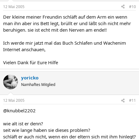
12 Mai 2005
#10
Der kleine meiner Freundin schläft auf dem Arm ein wenn
man ihn aber ins Bett legt, brüllt er und läßt scih nicht mehr
beruhigen. sie ist echt mit den Nerven am ende!!
Ich werde mir jatzt mal das Buch Schlafen und Wachenim
Internet anschauen,
Vielen Dank für Eure Hilfe
yoricko
Namhaftes Mitglied
12 Mai 2005
#11
@knubbel2202
wie alt ist er denn?
seit wie lange haben sie dieses problem?
schläft er auch nicht, wenn ein der eltern sich mit ihm hinlegt?