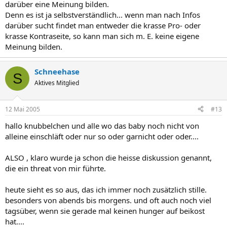
darüber eine Meinung bilden.
Denn es ist ja selbstverständlich... wenn man nach Infos
darüber sucht findet man entweder die krasse Pro- oder
krasse Kontraseite, so kann man sich m. E. keine eigene
Meinung bilden.
Schneehase
S
Aktives Mitglied
12 Mai 2005
#13
hallo knubbelchen und alle wo das baby noch nicht von
alleine einschläft oder nur so oder garnicht oder oder....
ALSO , klaro wurde ja schon die heisse diskussion genannt,
die ein threat von mir führte.
heute sieht es so aus, das ich immer noch zusätzlich stille.
besonders von abends bis morgens. und oft auch noch viel
tagsüber, wenn sie gerade mal keinen hunger auf beikost
hat....