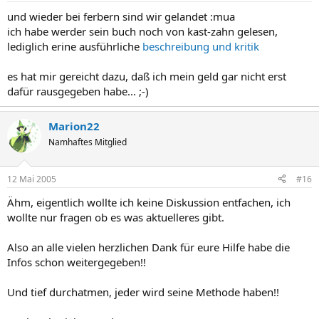
und wieder bei ferbern sind wir gelandet :mua
ich habe werder sein buch noch von kast-zahn gelesen,
lediglich erine ausführliche
beschreibung und kritik
es hat mir gereicht dazu, daß ich mein geld gar nicht erst
dafür rausgegeben habe... ;-)
Marion22
Namhaftes Mitglied
12 Mai 2005
#16
Ähm, eigentlich wollte ich keine Diskussion entfachen, ich
wollte nur fragen ob es was aktuelleres gibt.
Also an alle vielen herzlichen Dank für eure Hilfe habe die
Infos schon weitergegeben!!
Und tief durchatmen, jeder wird seine Methode haben!!