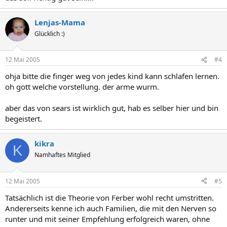
Lenjas-Mama
Glücklich :)
12 Mai 2005
#4
ohja bitte die finger weg von jedes kind kann schlafen lernen.
oh gott welche vorstellung. der arme wurm.
aber das von sears ist wirklich gut, hab es selber hier und bin
begeistert.
kikra
K
Namhaftes Mitglied
12 Mai 2005
#5
Tatsächlich ist die Theorie von Ferber wohl recht umstritten.
Andererseits kenne ich auch Familien, die mit den Nerven so
runter und mit seiner Empfehlung erfolgreich waren, ohne