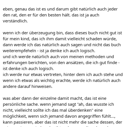
eben, genau das ist es und darum gibt natürlich auch jeder
den rat, den er für den besten hält. das ist ja auch
verständlich.
wenn ich der überzeugung bin, dass dieses buch nicht gut ist
für mein kind, das ich ihm damit vielleicht schaden würde,
dann werde ich das natürlich auch sagen und nicht das buch
weiterempfeheln - ist ja denke ich auch logisch.
und ich werde natürlich auch von meinen methoden und
erfahrungen berichten, von den ansätzen, die ich gut finde -
ist denke ich auch logisch.
ich werde nur etwas vertreten, hinter dem ich auch stehe und
wenn ich etwas als wichtig erachte, werde ich natürlich auch
andere darauf hinweisen.
was aber dann der einzelne damit macht, das ist eine
persönliche sache. wenn jemand sagt "ah, das wusste ich
nicht, vielleicht sollte ich das mal überdenken" eine
möglichkeit, wenn sich jemand davon angegriffen fühlt...,
kann passieren, aber das ist nicht mehr die sache dessen, der