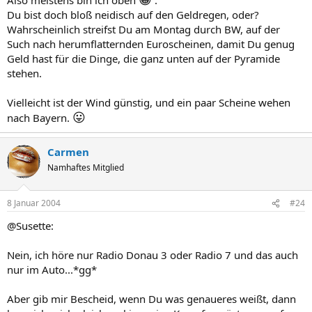
Du bist doch bloß neidisch auf den Geldregen, oder?
Wahrscheinlich streifst Du am Montag durch BW, auf der
Such nach herumflatternden Euroscheinen, damit Du genug
Geld hast für die Dinge, die ganz unten auf der Pyramide
stehen.
Vielleicht ist der Wind günstig, und ein paar Scheine wehen
😛
nach Bayern.
Carmen
Namhaftes Mitglied
8 Januar 2004
#24
@Susette:
Nein, ich höre nur Radio Donau 3 oder Radio 7 und das auch
nur im Auto...*gg*
Aber gib mir Bescheid, wenn Du was genaueres weißt, dann