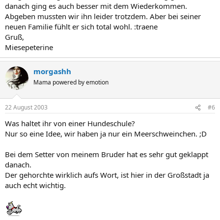
danach ging es auch besser mit dem Wiederkommen.
Abgeben mussten wir ihn leider trotzdem. Aber bei seiner
neuen Familie fühlt er sich total wohl. :traene
Gruß,
Miesepeterine
morgashh
Mama powered by emotion
22 August 2003
#6
Was haltet ihr von einer Hundeschule?
Nur so eine Idee, wir haben ja nur ein Meerschweinchen. ;D
Bei dem Setter von meinem Bruder hat es sehr gut geklappt
danach.
Der gehorchte wirklich aufs Wort, ist hier in der Großstadt ja
auch echt wichtig.