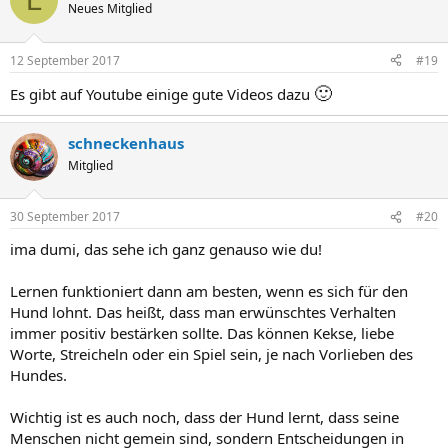
Neues Mitglied
12 September 2017
#19
🙂
Es gibt auf Youtube einige gute Videos dazu
schneckenhaus
Mitglied
30 September 2017
#20
ima dumi, das sehe ich ganz genauso wie du!
Lernen funktioniert dann am besten, wenn es sich für den
Hund lohnt. Das heißt, dass man erwünschtes Verhalten
immer positiv bestärken sollte. Das können Kekse, liebe
Worte, Streicheln oder ein Spiel sein, je nach Vorlieben des
Hundes.
Wichtig ist es auch noch, dass der Hund lernt, dass seine
Menschen nicht gemein sind, sondern Entscheidungen in