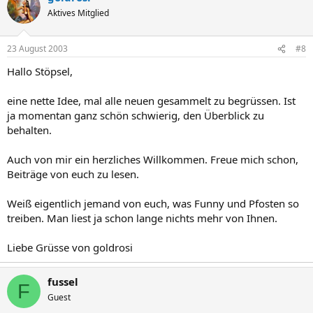
Aktives Mitglied
23 August 2003
#8
Hallo Stöpsel,
eine nette Idee, mal alle neuen gesammelt zu begrüssen. Ist
ja momentan ganz schön schwierig, den Überblick zu
behalten.
Auch von mir ein herzliches Willkommen. Freue mich schon,
Beiträge von euch zu lesen.
Weiß eigentlich jemand von euch, was Funny und Pfosten so
treiben. Man liest ja schon lange nichts mehr von Ihnen.
Liebe Grüsse von goldrosi
fussel
F
Guest