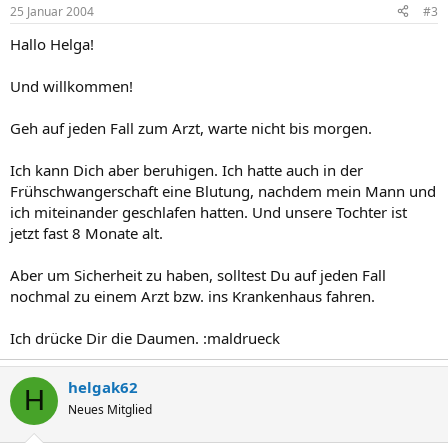
25 Januar 2004
#3
Hallo Helga!
Und willkommen!
Geh auf jeden Fall zum Arzt, warte nicht bis morgen.
Ich kann Dich aber beruhigen. Ich hatte auch in der
Frühschwangerschaft eine Blutung, nachdem mein Mann und
ich miteinander geschlafen hatten. Und unsere Tochter ist
jetzt fast 8 Monate alt.
Aber um Sicherheit zu haben, solltest Du auf jeden Fall
nochmal zu einem Arzt bzw. ins Krankenhaus fahren.
Ich drücke Dir die Daumen. :maldrueck
helgak62
H
Neues Mitglied