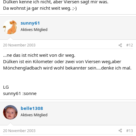
Dülken kenne ich nicht, aber Viersen sagt mir was.
Da wohnst ja gar nicht weit weg. ;-)
sunny61
Aktives Mitglied
20 November 2003
#12
...ne das ist nicht weit von dir weg.
Dülken ist ein Kilometer oder zwei von Viersen weg,aber
Mönchengladbach wird wohl bekannter sein....denke ich mal.
LG
sunny61 :sonne
belle1308
Aktives Mitglied
20 November 2003
#13