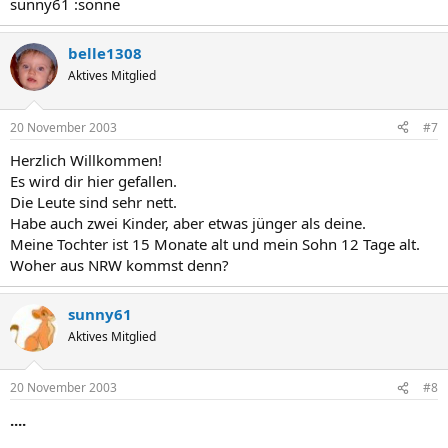
sunny61 :sonne
belle1308
Aktives Mitglied
20 November 2003
#7
Herzlich Willkommen!
Es wird dir hier gefallen.
Die Leute sind sehr nett.
Habe auch zwei Kinder, aber etwas jünger als deine.
Meine Tochter ist 15 Monate alt und mein Sohn 12 Tage alt.
Woher aus NRW kommst denn?
sunny61
Aktives Mitglied
20 November 2003
#8
....