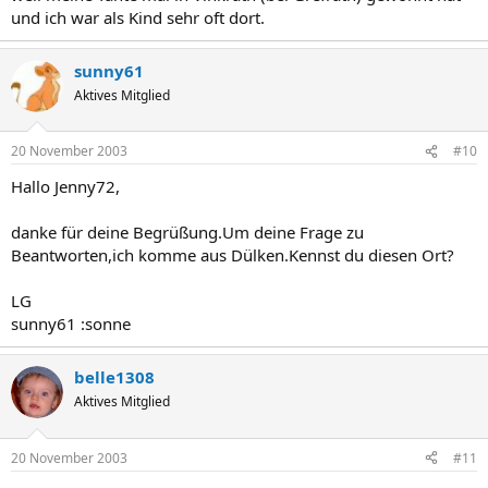
und ich war als Kind sehr oft dort.
sunny61
Aktives Mitglied
20 November 2003
#10
Hallo Jenny72,
danke für deine Begrüßung.Um deine Frage zu
Beantworten,ich komme aus Dülken.Kennst du diesen Ort?
LG
sunny61 :sonne
belle1308
Aktives Mitglied
20 November 2003
#11