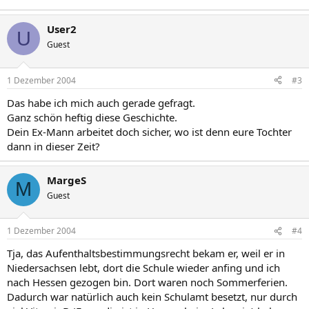
User2
U
Guest
1 Dezember 2004
#3
Das habe ich mich auch gerade gefragt.
Ganz schön heftig diese Geschichte.
Dein Ex-Mann arbeitet doch sicher, wo ist denn eure Tochter
dann in dieser Zeit?
MargeS
M
Guest
1 Dezember 2004
#4
Tja, das Aufenthaltsbestimmungsrecht bekam er, weil er in
Niedersachsen lebt, dort die Schule wieder anfing und ich
nach Hessen gezogen bin. Dort waren noch Sommerferien.
Dadurch war natürlich auch kein Schulamt besetzt, nur durch