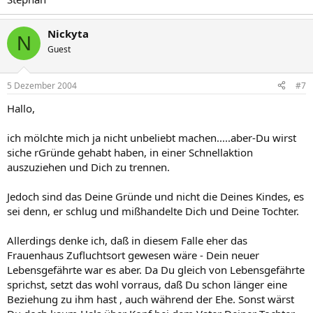
Nickyta
N
Guest
5 Dezember 2004
#7
Hallo,
ich mölchte mich ja nicht unbeliebt machen.....aber-Du wirst
siche rGründe gehabt haben, in einer Schnellaktion
auszuziehen und Dich zu trennen.
Jedoch sind das Deine Gründe und nicht die Deines Kindes, es
sei denn, er schlug und mißhandelte Dich und Deine Tochter.
Allerdings denke ich, daß in diesem Falle eher das
Frauenhaus Zufluchtsort gewesen wäre - Dein neuer
Lebensgefährte war es aber. Da Du gleich von Lebensgefährte
sprichst, setzt das wohl vorraus, daß Du schon länger eine
Beziehung zu ihm hast , auch während der Ehe. Sonst wärst