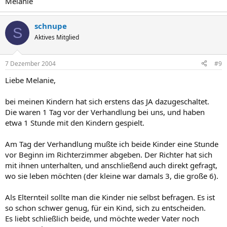
Melanie
schnupe
S
Aktives Mitglied
7 Dezember 2004
#9
Liebe Melanie,
bei meinen Kindern hat sich erstens das JA dazugeschaltet.
Die waren 1 Tag vor der Verhandlung bei uns, und haben
etwa 1 Stunde mit den Kindern gespielt.
Am Tag der Verhandlung mußte ich beide Kinder eine Stunde
vor Beginn im Richterzimmer abgeben. Der Richter hat sich
mit ihnen unterhalten, und anschließend auch direkt gefragt,
wo sie leben möchten (der kleine war damals 3, die große 6).
Als Elternteil sollte man die Kinder nie selbst befragen. Es ist
so schon schwer genug, für ein Kind, sich zu entscheiden.
Es liebt schließlich beide, und möchte weder Vater noch