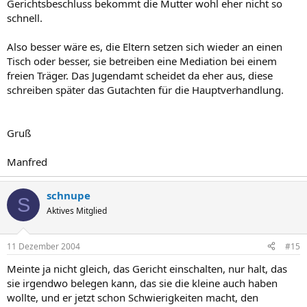
Gerichtsbeschluss bekommt die Mutter wohl eher nicht so
schnell.
Also besser wäre es, die Eltern setzen sich wieder an einen
Tisch oder besser, sie betreiben eine Mediation bei einem
freien Träger. Das Jugendamt scheidet da eher aus, diese
schreiben später das Gutachten für die Hauptverhandlung.
Gruß
Manfred
schnupe
S
Aktives Mitglied
11 Dezember 2004
#15
Meinte ja nicht gleich, das Gericht einschalten, nur halt, das
sie irgendwo belegen kann, das sie die kleine auch haben
wollte, und er jetzt schon Schwierigkeiten macht, den