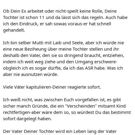
Ob Dein Ex arbeitet oder nicht-speilt keine Rolle, Deine
Tochter ist schon 11 und da lässt sich das regeln. Auch habe
ich den Eindruck, er sah sowas voraus-er hat schnell
gehandelt.
Ich bin selber Mutti mit Laib und Seele, aber ich würde nie
eine neue Beziheung über meine Tochter stellen und ihr
deshalb den Vater, den sie so dringend braucht, entziehen,
indem ich weit weg ziehe und den Umgang erschwere-
obgleich ich es sogar dürfte, da ich das ASR habe. Was ich
aber nie ausnutzen würde.
Viele Väter kapitulieren-Deiner reagierte sofort.
Ich weiß nicht, was zwischen Euch vorgefallen ist, es gibt
sicher manch Gründe, die ein "Verscheinden" mitsamt Kind
rechtfertigen-aber wäre dem so, so würdest Du das bestimmt
sofort dargelegt haben.
Der Vater Deiner Tochter wird ein Leben lang der Vater