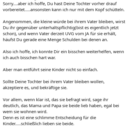
Sorry....aber ich hoffe, Du hast Deine Tochter vorher drauf
vorbereitet.....ansonsten kann ich nur mit dem Kopf schütteln.
Angenommen, die kleine würde bei ihrem Vater bleiben, wirst
Du ihr gegenüber unterhaltspflichtig(bist es eigentlich jetzt
schon), und wenn Vater derzeit UVG vom JA für sie erhält,
häufst Du gerade eine Menge Schulden bei denen an.
Also ich hoffe, ich konnte Dir ein bisschen weiterhelfen, wenn
ich auch bisschen hart war.
Aber man entführt seine Kinder nicht so einfach.
Sollte Deine Tochter bei ihrem Vater bleiben wollen,
akzeptiere es, und bekräftige sie.
Vor allem, wenn klar ist, das sie befragt wird, sage ihr
deutlich, das Mama und Papa sie beide lieb haben, egal bei
wem sie wohnen wird.
Denn es ist eine schlimme Entscheidung für die
Kinder.....schließlich lieben sie beide.