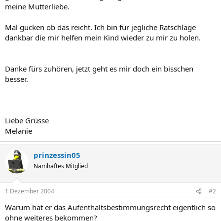
meine Mutterliebe.
Mal gucken ob das reicht. Ich bin für jegliche Ratschläge
dankbar die mir helfen mein Kind wieder zu mir zu holen.
Danke fürs zuhören, jetzt geht es mir doch ein bisschen
besser.
Liebe Grüsse
Melanie
prinzessin05
Namhaftes Mitglied
1 Dezember 2004
#2
Warum hat er das Aufenthaltsbestimmungsrecht eigentlich so
ohne weiteres bekommen?