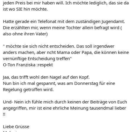
jeden Preis bei mir haben will. Ich möchte lediglich, das sie da
ist wo SIE hin möchte.
Hatte gerade ein Telefonat mit dem zuständigen Jugendamt.
Die erzählten mir, wenn meine Tochter allein befragt wird (
also ohne ihren Vater)
" möchte sie sich nicht entscheiden. Das soll irgendwer
anders machen, aber ncht Mama oder Papa, die können keine
vernünftige Entscheidung treffen"
O-Ton Franziska :respekt
Jaa, das trifft wohl den Nagel auf den Kopf.
Nun bin ich mal gespannt, was am Donnerstag für eine
Regelung getroffen wird.
Und- Nein ich fühle mich durch keinen der Beiträge von Euch
angegriffen, mir ist eine ehrliche Meinung tausendmal lieber
!!
Liebe Grüsse