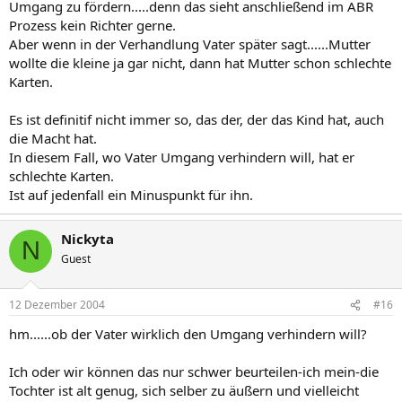
Umgang zu fördern.....denn das sieht anschließend im ABR
Prozess kein Richter gerne.
Aber wenn in der Verhandlung Vater später sagt......Mutter
wollte die kleine ja gar nicht, dann hat Mutter schon schlechte
Karten.
Es ist definitif nicht immer so, das der, der das Kind hat, auch
die Macht hat.
In diesem Fall, wo Vater Umgang verhindern will, hat er
schlechte Karten.
Ist auf jedenfall ein Minuspunkt für ihn.
Nickyta
N
Guest
12 Dezember 2004
#16
hm......ob der Vater wirklich den Umgang verhindern will?
Ich oder wir können das nur schwer beurteilen-ich mein-die
Tochter ist alt genug, sich selber zu äußern und vielleicht