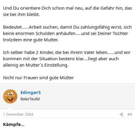
Und Du orientiere Dich schon mal neu, auf die Gefahr hin, das
sie bei ihm bleibt.
Bedeutet......Arbeit suchen, damit Du zahlungsfähig wirst, sich
keine enormen Schulden anhäufen.....und sei Deiner Tochter
trotzdem eine gute Mutter.
Ich selber habe 2 Kinder, die bei ihrem Vater leben......und wir
kommen mit der Situation bestens klar....liegt aber auch
alleinig an Mutter´s Einstellung.
Nicht nur Frauen sind gute Mütter
EdingerS
RoterTeufel
1 Dezember 2004
#6
Kämpfe...