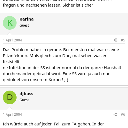
fragen und nachsehen lassen. Sicher ist sicher
Karina
K
Guest
1 April 2004
#5
Das Problem habe ich gerade. Beim ersten mal war es eine
Pilzinfektion. Muß gleich zum Doc, mal sehen was er
feststellt!
ne Infektion in der SS ist aber normal da der ganze Haushalt
durcheinander gebracht wird. Eine SS wird ja auch nur
geduldet von unserem Körper! ;-)
djbass
D
Guest
1 April 2004
#6
Ich würde auch auf jeden Fall zum FA gehen. In der