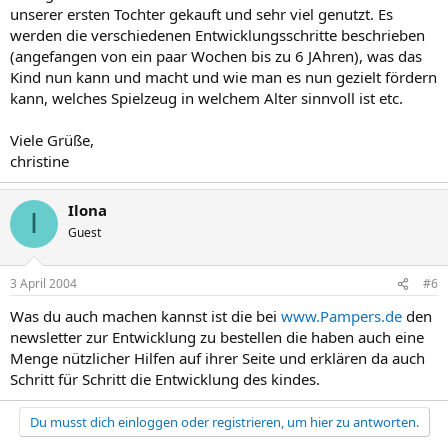
unserer ersten Tochter gekauft und sehr viel genutzt. Es
werden die verschiedenen Entwicklungsschritte beschrieben
(angefangen von ein paar Wochen bis zu 6 JAhren), was das
Kind nun kann und macht und wie man es nun gezielt fördern
kann, welches Spielzeug in welchem Alter sinnvoll ist etc.
Viele Grüße,
christine
Ilona
I
Guest
3 April 2004
#6
Was du auch machen kannst ist die bei
www.Pampers.de
den
newsletter zur Entwicklung zu bestellen die haben auch eine
Menge nützlicher Hilfen auf ihrer Seite und erklären da auch
Schritt für Schritt die Entwicklung des kindes.
Du musst dich einloggen oder registrieren, um hier zu antworten.