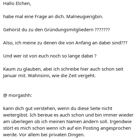
Hallo Elchen,
habe mal eine Frage an dich. Malneugierigbin.
Gehörst du zu den Gründungsmitgliedern ???????
Also, ich meine zu denen die von Anfang an dabei sind???
Und wer ist von euch noch so lange dabei ?
Kaum zu glauben, abei ich schreibe hier auch schon seit
Januar mit. Wahnsinn, wie die Zeit vergeht.
@ morgashh:
kann dich gut verstehen, wenn du diese Seite nicht
weitergibst. Ich bereue es auch schon und bin immer wieder
am überlegen ob ich meinen Namen ändern soll. Irgendwie
stört es mich schon wenn ich auf ein Posting angesprochen
werde. Vor allem bei privaten Dingen.