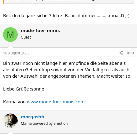
Bist du da ganz sicher? Ich z. B. nicht immer......... :mua ;D ;-)
mode-fuer-minis
M
Guest
18 August 2003
#10
Bin zwar noch nicht lange hier, empfinde die Seite aber als
absoluten Geheimtipp sowohl von der Vielfältigkeit als auch
von der Auswahl der angebotenen Themen. Macht weiter so.
Liebe Grüße :sonne
Karina von
www.mode-fuer-minis.com
morgashh
Mama powered by emotion