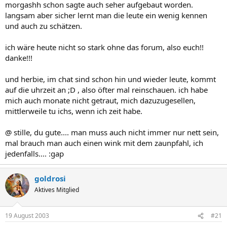
morgashh schon sagte auch seher aufgebaut worden.
langsam aber sicher lernt man die leute ein wenig kennen
und auch zu schätzen.
ich wäre heute nicht so stark ohne das forum, also euch!!
danke!!!
und herbie, im chat sind schon hin und wieder leute, kommt
auf die uhrzeit an ;D , also öfter mal reinschauen. ich habe
mich auch monate nicht getraut, mich dazuzugesellen,
mittlerweile tu ichs, wenn ich zeit habe.
@ stille, du gute.... man muss auch nicht immer nur nett sein,
mal brauch man auch einen wink mit dem zaunpfahl, ich
jedenfalls.... :gap
goldrosi
Aktives Mitglied
19 August 2003
#21