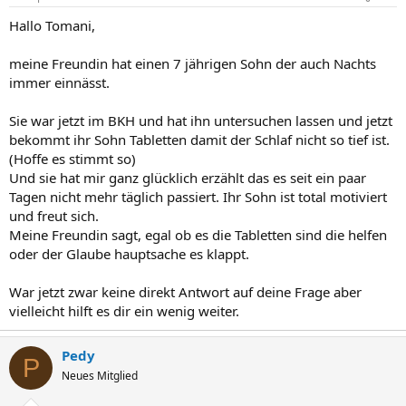
Hallo Tomani,
meine Freundin hat einen 7 jährigen Sohn der auch Nachts
immer einnässt.
Sie war jetzt im BKH und hat ihn untersuchen lassen und jetzt
bekommt ihr Sohn Tabletten damit der Schlaf nicht so tief ist.
(Hoffe es stimmt so)
Und sie hat mir ganz glücklich erzählt das es seit ein paar
Tagen nicht mehr täglich passiert. Ihr Sohn ist total motiviert
und freut sich.
Meine Freundin sagt, egal ob es die Tabletten sind die helfen
oder der Glaube hauptsache es klappt.
War jetzt zwar keine direkt Antwort auf deine Frage aber
vielleicht hilft es dir ein wenig weiter.
Pedy
P
Neues Mitglied