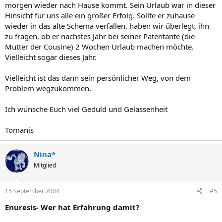
morgen wieder nach Hause kommt. Sein Urlaub war in dieser
Hinsicht für uns alle ein großer Erfolg. Sollte er zuhause
wieder in das alte Schema verfallen, haben wir überlegt, ihn
zu fragen, ob er nächstes Jahr bei seiner Patentante (die
Mutter der Cousine) 2 Wochen Urlaub machen möchte.
Vielleicht sogar dieses Jahr.
Vielleicht ist das dann sein persönlicher Weg, von dem
Problem wegzukommen.
Ich wünsche Euch viel Geduld und Gelassenheit
Tomanis
Nina*
Mitglied
15 September 2004
#5
Enuresis- Wer hat Erfahrung damit?