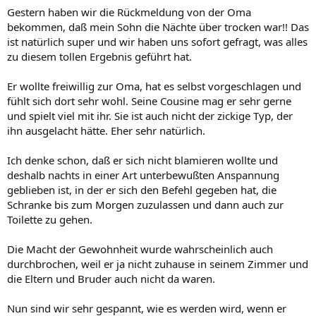
Gestern haben wir die Rückmeldung von der Oma
bekommen, daß mein Sohn die Nächte über trocken war!! Das
ist natürlich super und wir haben uns sofort gefragt, was alles
zu diesem tollen Ergebnis geführt hat.
Er wollte freiwillig zur Oma, hat es selbst vorgeschlagen und
fühlt sich dort sehr wohl. Seine Cousine mag er sehr gerne
und spielt viel mit ihr. Sie ist auch nicht der zickige Typ, der
ihn ausgelacht hätte. Eher sehr natürlich.
Ich denke schon, daß er sich nicht blamieren wollte und
deshalb nachts in einer Art unterbewußten Anspannung
geblieben ist, in der er sich den Befehl gegeben hat, die
Schranke bis zum Morgen zuzulassen und dann auch zur
Toilette zu gehen.
Die Macht der Gewohnheit wurde wahrscheinlich auch
durchbrochen, weil er ja nicht zuhause in seinem Zimmer und
die Eltern und Bruder auch nicht da waren.
Nun sind wir sehr gespannt, wie es werden wird, wenn er