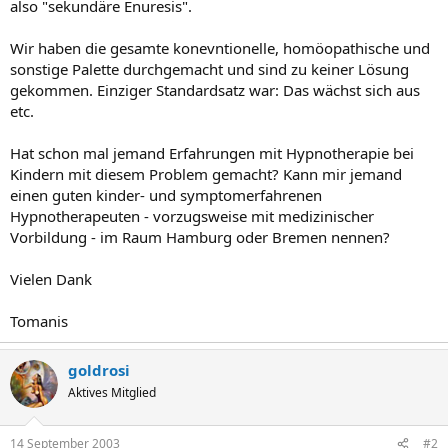
also "sekundäre Enuresis".
Wir haben die gesamte konevntionelle, homöopathische und
sonstige Palette durchgemacht und sind zu keiner Lösung
gekommen. Einziger Standardsatz war: Das wächst sich aus
etc.
Hat schon mal jemand Erfahrungen mit Hypnotherapie bei
Kindern mit diesem Problem gemacht? Kann mir jemand
einen guten kinder- und symptomerfahrenen
Hypnotherapeuten - vorzugsweise mit medizinischer
Vorbildung - im Raum Hamburg oder Bremen nennen?
Vielen Dank
Tomanis
goldrosi
Aktives Mitglied
14 September 2003
#2