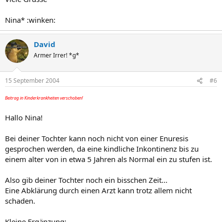
Nina* :winken:
David
Armer Irrer! *g*
15 September 2004
#6
Beitrag in Kinderkrankheiten verschoben!
Hallo Nina!
Bei deiner Tochter kann noch nicht von einer Enuresis
gesprochen werden, da eine kindliche Inkontinenz bis zu
einem alter von in etwa 5 Jahren als Normal ein zu stufen ist.
Also gib deiner Tochter noch ein bisschen Zeit...
Eine Abklärung durch einen Arzt kann trotz allem nicht
schaden.
Kleine Ergänzung: