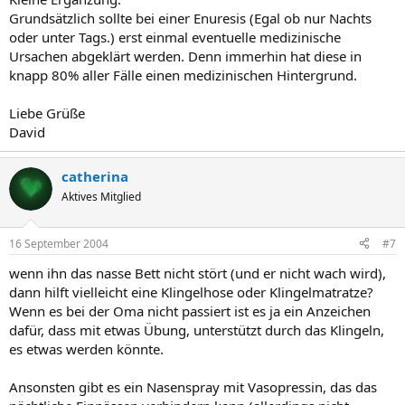
Grundsätzlich sollte bei einer Enuresis (Egal ob nur Nachts
oder unter Tags.) erst einmal eventuelle medizinische
Ursachen abgeklärt werden. Denn immerhin hat diese in
knapp 80% aller Fälle einen medizinischen Hintergrund.
Liebe Grüße
David
catherina
Aktives Mitglied
16 September 2004
#7
wenn ihn das nasse Bett nicht stört (und er nicht wach wird),
dann hilft vielleicht eine Klingelhose oder Klingelmatratze?
Wenn es bei der Oma nicht passiert ist es ja ein Anzeichen
dafür, dass mit etwas Übung, unterstützt durch das Klingeln,
es etwas werden könnte.
Ansonsten gibt es ein Nasenspray mit Vasopressin, das das