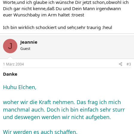
Worte,und ich glaube ich wünsche Dir jetzt schon,obwohl ich
Dich gar nicht kenne,daß Du und Dein Mann irgendwann
euer Wunschbaby im Arm haltet :troest
Ich bin wirklich schockiert und sehr,sehr traurig :heul
Jeannie
J
Guest
1 März 2004
#3
Danke
Huhu Elchen,
woher wir die Kraft nehmen. Das frag ich mich
manchmal auch. Doch ich bin einfach sehr sturr
und deswegen werden wir nicht aufgeben.
Wir werden es auch schaffen.