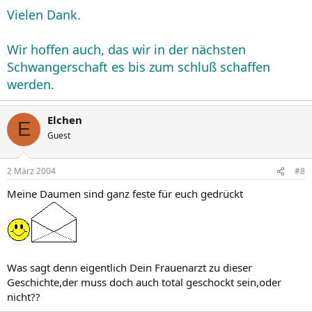
Vielen Dank.
Wir hoffen auch, das wir in der nächsten
Schwangerschaft es bis zum schluß schaffen
werden.
Elchen
E
Guest
2 März 2004
#8
Meine Daumen sind ganz feste für euch gedrückt
Was sagt denn eigentlich Dein Frauenarzt zu dieser
Geschichte,der muss doch auch total geschockt sein,oder
nicht??