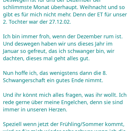
schlimmste Monat überhaupt. Weihnacht und so
gibt es für mich nicht mehr. Denn der ET für unser
2. Tochter war der 27.12.02.
Ich bin immer froh, wenn der Dezember rum ist.
Und deswegen haben wir uns dieses Jahr im
Januar so gefreut, das ich schwanger bin, wir
dachten, dieses mal geht alles gut.
Nun hoffe ich, das wenigstens dann die 8.
Schwangerschaft ein gutes Ende nimmt.
Und ihr könnt mich alles fragen, was ihr wollt. Ich
rede gerne über meine Engelchen, denn sie sind
immer in unseren Herzen.
Speziell wenn jetzt der Frühling/Sommer kommt,