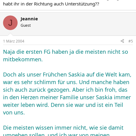
habt ihr in der Richtung auch Unterstützung??
Jeannie
J
Guest
1 März 2004
#5
Naja die ersten FG haben ja die meisten nicht so
mitbekommen.
Doch als unser Frühchen Saskia auf die Welt kam,
war es sehr schlimm für uns. Und manche haben
sich auch zurück gezogen. Aber ich bin froh, das
in den Herzen meiner Familie unser Saskia immer
weiter leben wird. Denn sie war und ist ein Teil
von uns.
Die meisten wissen immer nicht, wie sie damit
umgehen sollen. und ich war von meinen