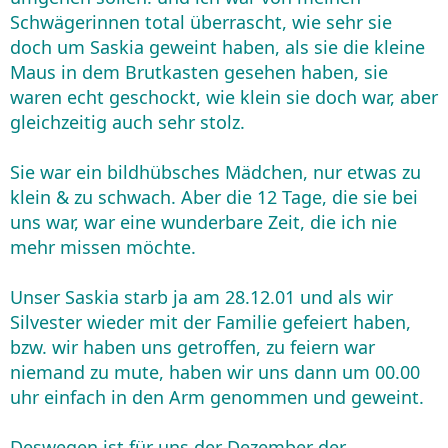
Schwägerinnen total überrascht, wie sehr sie
doch um Saskia geweint haben, als sie die kleine
Maus in dem Brutkasten gesehen haben, sie
waren echt geschockt, wie klein sie doch war, aber
gleichzeitig auch sehr stolz.
Sie war ein bildhübsches Mädchen, nur etwas zu
klein & zu schwach. Aber die 12 Tage, die sie bei
uns war, war eine wunderbare Zeit, die ich nie
mehr missen möchte.
Unser Saskia starb ja am 28.12.01 und als wir
Silvester wieder mit der Familie gefeiert haben,
bzw. wir haben uns getroffen, zu feiern war
niemand zu mute, haben wir uns dann um 00.00
uhr einfach in den Arm genommen und geweint.
Deswegen ist für uns der Dezember der