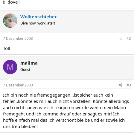
!!! :love1
Wolkenschieber
Dive now, work later!
7 Dezember 2003
#2
Toll
malima
M
Guest
7 Dezember 2003
#3
Ich bin noch nie fremdgegangen...ist sicher auch kein
fehler...könnte es mir auch nicht vorstellen! Könnte allerdings
auch nicht sagen wie ich reagieren würde wenn mein Mann
fremdgeht und ich komme drauf oder er sagt es mir! Ich
hoffe einfach mal das ich verschont bleibe und er sowie ich
uns treu bleiben!