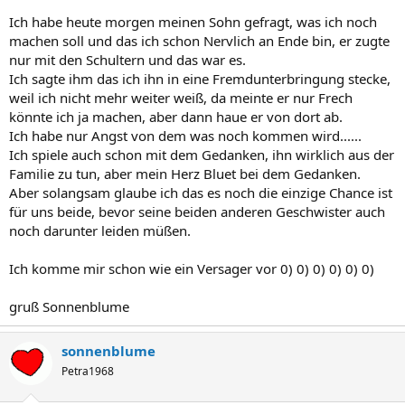
Ich habe heute morgen meinen Sohn gefragt, was ich noch
machen soll und das ich schon Nervlich an Ende bin, er zugte
nur mit den Schultern und das war es.
Ich sagte ihm das ich ihn in eine Fremdunterbringung stecke,
weil ich nicht mehr weiter weiß, da meinte er nur Frech
könnte ich ja machen, aber dann haue er von dort ab.
Ich habe nur Angst von dem was noch kommen wird......
Ich spiele auch schon mit dem Gedanken, ihn wirklich aus der
Familie zu tun, aber mein Herz Bluet bei dem Gedanken.
Aber solangsam glaube ich das es noch die einzige Chance ist
für uns beide, bevor seine beiden anderen Geschwister auch
noch darunter leiden müßen.
Ich komme mir schon wie ein Versager vor 0) 0) 0) 0) 0) 0)
gruß Sonnenblume
sonnenblume
Petra1968