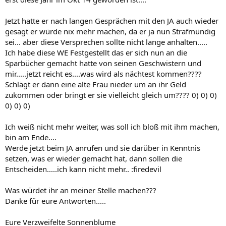
Jetzt hatte er nach langen Gesprächen mit den JA auch wieder
gesagt er würde nix mehr machen, da er ja nun Strafmündig
sei... aber diese Versprechen sollte nicht lange anhalten.....
Ich habe diese WE Festgestellt das er sich nun an die
Sparbücher gemacht hatte von seinen Geschwistern und
mir.....jetzt reicht es....was wird als nächtest kommen????
Schlägt er dann eine alte Frau nieder um an ihr Geld
zukommen oder bringt er sie vielleicht gleich um???? 0) 0) 0)
0) 0) 0)
Ich weiß nicht mehr weiter, was soll ich bloß mit ihm machen,
bin am Ende....
Werde jetzt beim JA anrufen und sie darüber in Kenntnis
setzen, was er wieder gemacht hat, dann sollen die
Entscheiden.....ich kann nicht mehr.. :firedevil
Was würdet ihr an meiner Stelle machen???
Danke für eure Antworten.....
Eure Verzweifelte Sonnenblume