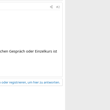
#2
chen Gespräch oder Einzelkurs ist
 oder registrieren, um hier zu antworten.