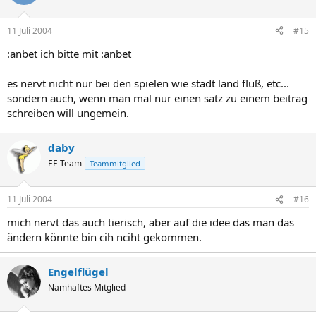
11 Juli 2004
#15
:anbet ich bitte mit :anbet
es nervt nicht nur bei den spielen wie stadt land fluß, etc...
sondern auch, wenn man mal nur einen satz zu einem beitrag
schreiben will ungemein.
daby
EF-Team
Teammitglied
11 Juli 2004
#16
mich nervt das auch tierisch, aber auf die idee das man das
ändern könnte bin cih nciht gekommen.
Engelflügel
Namhaftes Mitglied