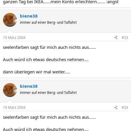
ganzen Tag bei IKEA......mein Konto erleichtern....... :angst
biene38
immer auf einer Berg- und Talfahrt
19 März 2004
#23
seelenfarben sagt für mich auch nichts aus......
Auch würd ich etwas deutsches nehmen....
dann überlegen wir mal weiter.....
biene38
immer auf einer Berg- und Talfahrt
19 März 2004
#24
seelenfarben sagt für mich auch nichts aus......
Auch würd ich etwas deutsches nehmen....