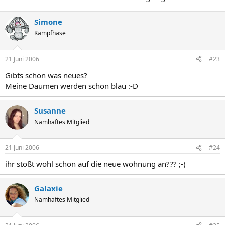
Simone
Kampfhase
21 Juni 2006
#23
Gibts schon was neues?
Meine Daumen werden schon blau :-D
Susanne
Namhaftes Mitglied
21 Juni 2006
#24
ihr stoßt wohl schon auf die neue wohnung an??? ;-)
Galaxie
Namhaftes Mitglied