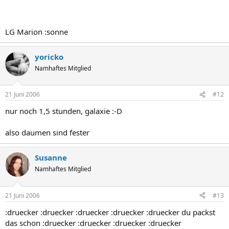
LG Marion :sonne
yoricko
Namhaftes Mitglied
21 Juni 2006
#12
nur noch 1,5 stunden, galaxie :-D
also daumen sind fester
Susanne
Namhaftes Mitglied
21 Juni 2006
#13
:druecker :druecker :druecker :druecker :druecker du packst
das schon :druecker :druecker :druecker :druecker