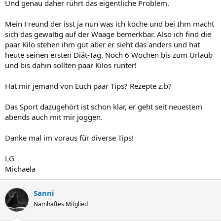
Und genau daher rührt das eigentliche Problem.
Mein Freund der isst ja nun was ich koche und bei Ihm macht
sich das gewaltig auf der Waage bemerkbar. Also ich find die
paar Kilo stehen ihm gut aber er sieht das anders und hat
heute seinen ersten Diät-Tag. Noch 6 Wochen bis zum Urlaub
und bis dahin sollten paar Kilos runter!
Hat mir jemand von Euch paar Tips? Rezepte z.b?
Das Sport dazugehört ist schon klar, er geht seit neuestem
abends auch mit mir joggen.
Danke mal im voraus für diverse Tips!
LG
Michaela
Sanni
Namhaftes Mitglied