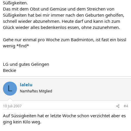
Süßigkeiten.
Das mit dem Obst und Gemüse und dem Streichen von
Süßigkeiten hat bei mir immer nach den Geburten geholfen,
schnell wieder abzunehmen. Heute darf und kann ich zum
Glück wieder alles bedenkenlos essen, ohne zuzunehmen.
Gehe nur einmal pro Woche zum Badminton, ist fast ein bissl
wenig *find*
LG und gutes Gelingen
Beckie
lalelu
L
Namhaftes Mitglied
10 Juli 2007
#4
Auf Süssigkeiten hat er letzte Woche schon verzichtet aber es
ging kein Kilo weg.