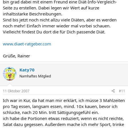
bin grad dabei mit einem Freund eine Diät-Info-Vergleich-
Seite zu erstellen. Dabei legen wir Wert auf kurze
inhaltsstarke Beschreibungen.
Sind bis jetzt noch nicht allzu viele Diäten, aber es werden
noch mehr! Einfach immer wieder mal vorbei schauen.
Vielleicht findest Du dort die für Dich passende Diät.
www.diaet-ratgeber.com
Grüße, Rainer
Katy70
Namhaftes Mitglied
11 Oktober 2007
#11
Ich war in Kur, da hat man mir erklärt, ich müsse 3 Mahlzeiten
pro Tag essen, langsam essen, mind. 10x kauen, bevor ich
schlucke, nach 20 Min. tritt Sättigungsgefühl ein.
ich habe die Portionen etwas reduziert, wenn es nicht reichte,
Salat dazu gegessen. Außerdem mache ich mehr Sport, trinke