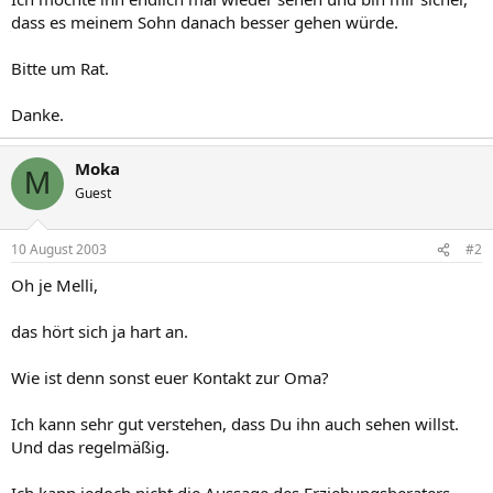
dass es meinem Sohn danach besser gehen würde.
Bitte um Rat.
Danke.
Moka
M
Guest
10 August 2003
#2
Oh je Melli,
das hört sich ja hart an.
Wie ist denn sonst euer Kontakt zur Oma?
Ich kann sehr gut verstehen, dass Du ihn auch sehen willst.
Und das regelmäßig.