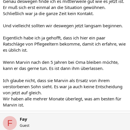
Genau deswegen finde ich es mittlerweile gut wie es jetzt ist.
Er muß sich erst einmal an die Situation gewöhnen.
Schließlich war ja die ganze Zeit kein Kontakt.
Und vielleicht sollten wir deswegen jetzt langsam beginnen.
Eigentlich habe ich ja gehofft, dass ich hier ein paar
Ratschläge von Pflegeeltern bekomme, damit ich erfahre, wie
es üblich ist.
Wenn Marvin nach den 5 Jahren bei Oma bleiben möchte,
kann er das gerne tun. Es ist dann ihm überlassen.
Ich glaube nicht, dass sie Marvin als Ersatz von ihrem
verstorbenen Sohn sieht. Es war ja auch keine Entscheidung
von jetzt auf gleich.
Wir haben alle mehrer Monate überlegt, was am besten für
Marvin ist.
Fay
F
Guest