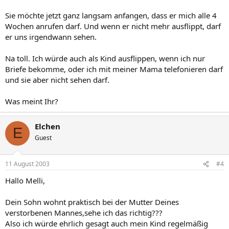
Sie möchte jetzt ganz langsam anfangen, dass er mich alle 4
Wochen anrufen darf. Und wenn er nicht mehr ausflippt, darf
er uns irgendwann sehen.
Na toll. Ich würde auch als Kind ausflippen, wenn ich nur
Briefe bekomme, oder ich mit meiner Mama telefonieren darf
und sie aber nicht sehen darf.
Was meint Ihr?
Elchen
E
Guest
11 August 2003
#4
Hallo Melli,
Dein Sohn wohnt praktisch bei der Mutter Deines
verstorbenen Mannes,sehe ich das richtig???
Also ich würde ehrlich gesagt auch mein Kind regelmäßig