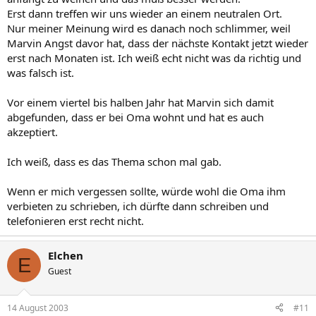
Erst dann treffen wir uns wieder an einem neutralen Ort.
Nur meiner Meinung wird es danach noch schlimmer, weil
Marvin Angst davor hat, dass der nächste Kontakt jetzt wieder
erst nach Monaten ist. Ich weiß echt nicht was da richtig und
was falsch ist.
Vor einem viertel bis halben Jahr hat Marvin sich damit
abgefunden, dass er bei Oma wohnt und hat es auch
akzeptiert.
Ich weiß, dass es das Thema schon mal gab.
Wenn er mich vergessen sollte, würde wohl die Oma ihm
verbieten zu schrieben, ich dürfte dann schreiben und
telefonieren erst recht nicht.
Elchen
E
Guest
14 August 2003
#11