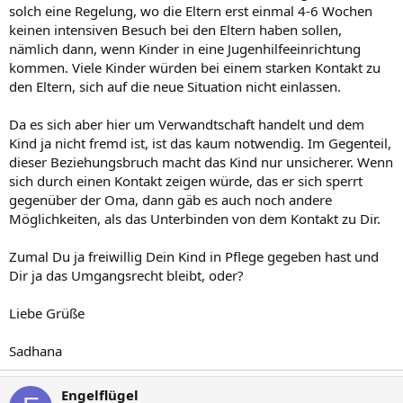
solch eine Regelung, wo die Eltern erst einmal 4-6 Wochen
keinen intensiven Besuch bei den Eltern haben sollen,
nämlich dann, wenn Kinder in eine Jugenhilfeeinrichtung
kommen. Viele Kinder würden bei einem starken Kontakt zu
den Eltern, sich auf die neue Situation nicht einlassen.
Da es sich aber hier um Verwandtschaft handelt und dem
Kind ja nicht fremd ist, ist das kaum notwendig. Im Gegenteil,
dieser Beziehungsbruch macht das Kind nur unsicherer. Wenn
sich durch einen Kontakt zeigen würde, das er sich sperrt
gegenüber der Oma, dann gäb es auch noch andere
Möglichkeiten, als das Unterbinden von dem Kontakt zu Dir.
Zumal Du ja freiwillig Dein Kind in Pflege gegeben hast und
Dir ja das Umgangsrecht bleibt, oder?
Liebe Grüße
Sadhana
Engelflügel