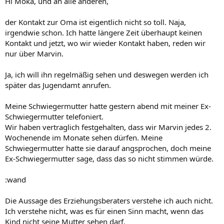
Hi Moka, und an alle anderen,
der Kontakt zur Oma ist eigentlich nicht so toll. Naja,
irgendwie schon. Ich hatte längere Zeit überhaupt keinen
Kontakt und jetzt, wo wir wieder Kontakt haben, reden wir
nur über Marvin.
Ja, ich will ihn regelmäßig sehen und deswegen werden ich
später das Jugendamt anrufen.
Meine Schwiegermutter hatte gestern abend mit meiner Ex-
Schwiegermutter telefoniert.
Wir haben vertraglich festgehalten, dass wir Marvin jedes 2.
Wochenende im Monate sehen dürfen. Meine
Schwiegermutter hatte sie darauf angsprochen, doch meine
Ex-Schwiegermutter sage, dass das so nicht stimmen würde.
:wand
Die Aussage des Erziehungsberaters verstehe ich auch nicht.
Ich verstehe nicht, was es für einen Sinn macht, wenn das
Kind nicht seine Mutter sehen darf.