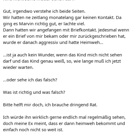
Gut, irgendwo verstehe ich beide Seiten.
Wir hatten ne zeitlang monatelang gar keinen Kontakt. Da
ging es Marvin richtig gut, er lachte viel.
Dann hatten wir angefangen mit Briefkontakt. Jedesmal wenn
er ein Brief von mir bekam oder mir zurückgeschrieben hat,
wurde er danach aggressiv und hatte Heimweh...
...ist ja auch kein Wunder, wenn das Kind mich nicht sehen
darf und das Kind genau weiß, so, wie lange muß ich jetzt
wieder warten.
...oder sehe ich das falsch?
Was ist richtig und was falsch?
Bitte helft mir doch, ich brauche dringend Rat.
Ich würde ihn wirklich gerne endlich mal regelmäßig sehen,
doch meine Ex meint, dass er dann heimweh bekommt und
einfach noch nicht so weit ist.