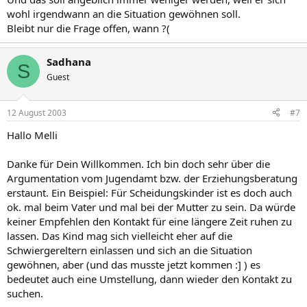
wohl irgendwann an die Situation gewöhnen soll.
Bleibt nur die Frage offen, wann ?(
Sadhana
S
Guest
12 August 2003
#7
Hallo Melli
Danke für Dein Willkommen. Ich bin doch sehr über die
Argumentation vom Jugendamt bzw. der Erziehungsberatung
erstaunt. Ein Beispiel: Für Scheidungskinder ist es doch auch
ok. mal beim Vater und mal bei der Mutter zu sein. Da würde
keiner Empfehlen den Kontakt für eine längere Zeit ruhen zu
lassen. Das Kind mag sich vielleicht eher auf die
Schwiergereltern einlassen und sich an die Situation
gewöhnen, aber (und das musste jetzt kommen :] ) es
bedeutet auch eine Umstellung, dann wieder den Kontakt zu
suchen.