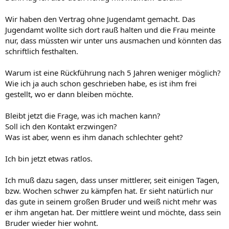
Wir haben den Vertrag ohne Jugendamt gemacht. Das
Jugendamt wollte sich dort rauß halten und die Frau meinte
nur, dass müssten wir unter uns ausmachen und könnten das
schriftlich festhalten.
Warum ist eine Rückführung nach 5 Jahren weniger möglich?
Wie ich ja auch schon geschrieben habe, es ist ihm frei
gestellt, wo er dann bleiben möchte.
Bleibt jetzt die Frage, was ich machen kann?
Soll ich den Kontakt erzwingen?
Was ist aber, wenn es ihm danach schlechter geht?
Ich bin jetzt etwas ratlos.
Ich muß dazu sagen, dass unser mittlerer, seit einigen Tagen,
bzw. Wochen schwer zu kämpfen hat. Er sieht natürlich nur
das gute in seinem großen Bruder und weiß nicht mehr was
er ihm angetan hat. Der mittlere weint und möchte, dass sein
Bruder wieder hier wohnt.