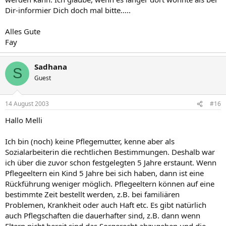
Dir-informier Dich doch mal bitte.....
Alles Gute
Fay
Sadhana
S
Guest
14 August 2003
#16
Hallo Melli
Ich bin (noch) keine Pflegemutter, kenne aber als
Sozialarbeiterin die rechtlichen Bestimmungen. Deshalb war
ich über die zuvor schon festgelegten 5 Jahre erstaunt. Wenn
Pflegeeltern ein Kind 5 Jahre bei sich haben, dann ist eine
Rückführung weniger möglich. Pflegeeltern können auf eine
bestimmte Zeit bestellt werden, z.B. bei familiären
Problemen, Krankheit oder auch Haft etc. Es gibt natürlich
auch Pflegschaften die dauerhafter sind, z.B. dann wenn