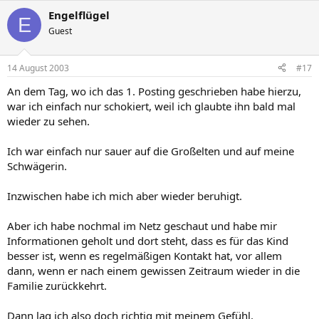
Engelflügel
E
Guest
14 August 2003
#17
An dem Tag, wo ich das 1. Posting geschrieben habe hierzu,
war ich einfach nur schokiert, weil ich glaubte ihn bald mal
wieder zu sehen.
Ich war einfach nur sauer auf die Großelten und auf meine
Schwägerin.
Inzwischen habe ich mich aber wieder beruhigt.
Aber ich habe nochmal im Netz geschaut und habe mir
Informationen geholt und dort steht, dass es für das Kind
besser ist, wenn es regelmäßigen Kontakt hat, vor allem
dann, wenn er nach einem gewissen Zeitraum wieder in die
Familie zurückkehrt.
Dann lag ich also doch richtig mit meinem Gefühl.