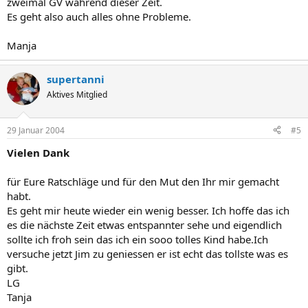
zweimal GV während dieser Zeit.
Es geht also auch alles ohne Probleme.
Manja
supertanni
Aktives Mitglied
29 Januar 2004
#5
Vielen Dank
für Eure Ratschläge und für den Mut den Ihr mir gemacht
habt.
Es geht mir heute wieder ein wenig besser. Ich hoffe das ich
es die nächste Zeit etwas entspannter sehe und eigendlich
sollte ich froh sein das ich ein sooo tolles Kind habe.Ich
versuche jetzt Jim zu geniessen er ist echt das tollste was es
gibt.
LG
Tanja