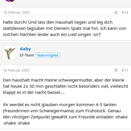
16 Februar 2005
#14
halte durch! Und lass den Haushalt liegen und leg dich
stattdessen tagsüber mit Deinem Spatz mal hin. Ich kann von
solchen Nächten leider auch ein Lied singen :sn7
daby
EF-Team
Teammitglied
16 Februar 2005
#15
Den haushalt macht meine schwiegermutter, aber der kleine
hat heute 2x 30 min geschlafen nicht besonders viel, vielleicht
klappt es in der nacht besser....
ihr werdet es nicht glauben morgen kommen 4-5 tanten
(freundinnen von Schwiegermama) zum Frühstück. Genau
den rihctigen Zeitpunkt gewählt zum Freunde einladen :shake
:shake :shake