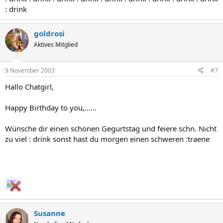
: drink
goldrosi
Aktives Mitglied
9 November 2003
#7
Hallo Chatgirl,
Happy Birthday to you,......
Wünsche dir einen schönen Gegurtstag und feiere schn. Nicht
zu viel : drink sonst hast du morgen einen schweren :traene
Susanne