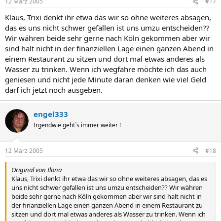
12 März 2005
#17
Klaus, Trixi denkt ihr etwa das wir so ohne weiteres absagen,
das es uns nicht schwer gefallen ist uns umzu entscheiden??
Wir währen beide sehr gerne nach Köln gekommen aber wir
sind halt nicht in der finanziellen Lage einen ganzen Abend in
einem Restaurant zu sitzen und dort mal etwas anderes als
Wasser zu trinken. Wenn ich wegfahre möchte ich das auch
geniesen und nicht jede Minute daran denken wie viel Geld
darf ich jetzt noch ausgeben.
engel333
Irgendwie geht´s immer weiter !
12 März 2005
#18
Original von Ilona
Klaus, Trixi denkt ihr etwa das wir so ohne weiteres absagen, das es
uns nicht schwer gefallen ist uns umzu entscheiden?? Wir währen
beide sehr gerne nach Köln gekommen aber wir sind halt nicht in
der finanziellen Lage einen ganzen Abend in einem Restaurant zu
sitzen und dort mal etwas anderes als Wasser zu trinken. Wenn ich