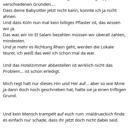
verschiedenen Gründen....
Dass deine Babysitter jetzt nicht kann, konnte ich ja nicht
ahnen.
Und dass Köln nun mal kein billiges Pflaster ist, das wissen
wir ja.
Das was wir im El Salam bezahlen müssen wir überall zahlen,
mindesten.
Und je mehr es Richtung Rhein geht, werden die Lokale
teurer, ich weiß das weil ich schon mal da war.
Und das Hotelzimmer abbestellen ist wirklich nicht das
Problem... ist schon erledigt.
Mich regt halt nur dieses Hin und Her auf... aber so wie Mine
ja dann doch noch geschrieben hat, hatte sie ja einen triftigen
Grund.
Und kein Mensch trampelt auf euch rum :maldrueckich finde
es einfach nur schade, dass ihr jetzt doch nicht dabei seid.