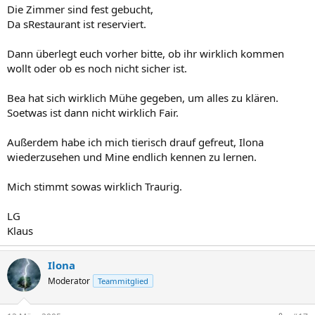
Die Zimmer sind fest gebucht,
Da sRestaurant ist reserviert.
Dann überlegt euch vorher bitte, ob ihr wirklich kommen
wollt oder ob es noch nicht sicher ist.
Bea hat sich wirklich Mühe gegeben, um alles zu klären.
Soetwas ist dann nicht wirklich Fair.
Außerdem habe ich mich tierisch drauf gefreut, Ilona
wiederzusehen und Mine endlich kennen zu lernen.
Mich stimmt sowas wirklich Traurig.
LG
Klaus
Ilona
Moderator
Teammitglied