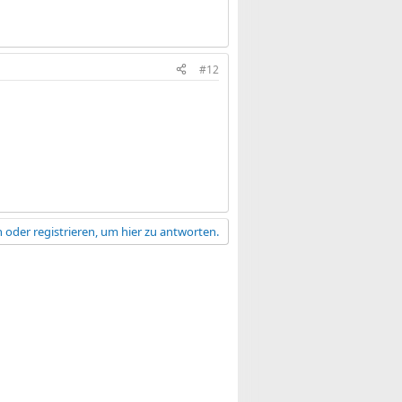
#12
 oder registrieren, um hier zu antworten.