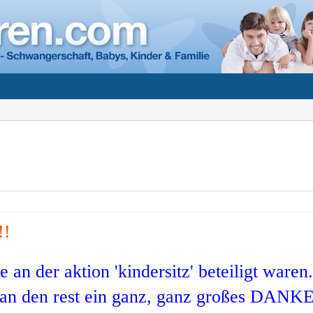
!!
ie an der aktion 'kindersitz' beteiligt waren.
an den rest ein ganz, ganz großes DANKE