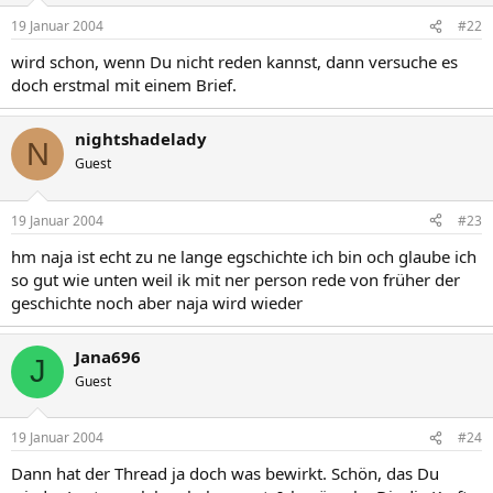
19 Januar 2004
#22
wird schon, wenn Du nicht reden kannst, dann versuche es
doch erstmal mit einem Brief.
nightshadelady
N
Guest
19 Januar 2004
#23
hm naja ist echt zu ne lange egschichte ich bin och glaube ich
so gut wie unten weil ik mit ner person rede von früher der
geschichte noch aber naja wird wieder
Jana696
J
Guest
19 Januar 2004
#24
Dann hat der Thread ja doch was bewirkt. Schön, das Du