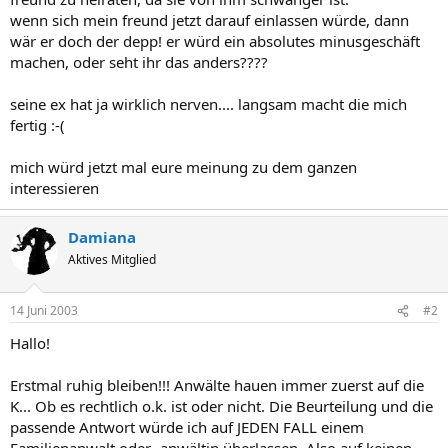
wenn sich mein freund jetzt darauf einlassen würde, dann
wär er doch der depp! er würd ein absolutes minusgeschäft
machen, oder seht ihr das anders????
seine ex hat ja wirklich nerven.... langsam macht die mich
fertig :-(
mich würd jetzt mal eure meinung zu dem ganzen
interessieren
Damiana
Aktives Mitglied
14 Juni 2003
#2
Hallo!
Erstmal ruhig bleiben!!! Anwälte hauen immer zuerst auf die
K... Ob es rechtlich o.k. ist oder nicht. Die Beurteilung und die
passende Antwort würde ich auf JEDEN FALL einem