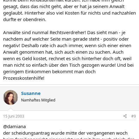
gesagt, dass das nicht geht, aber er hat ja seinem Anwalt
geglaubt. Hinterher also viel Kosten für nichts und nachzahlen
durfte er obendrein.
Anwälte sind nunmal Rechtsverdreher! Das sieht man - je
nachdem auf welcher Seite man gerade steht - positiv oder
negativ! Deshalb rate ich auch immer, wenn sich einer einen
Anwalt genommen hat, sich auch einen zu suchen. Auch
wenn es Geld kostet, rechnet es sich hinterher doch oft, weil
man nicht so einfach über den Tisch gezogen wurde! Und bei
geringem Einkommen bekommt man doch
Prozesskostenhilfe!
Susanne
Namhaftes Mitglied
15 Juni 2003
#9
@damiana
der scheidungsantrag wurde mitte der vergangenen woch