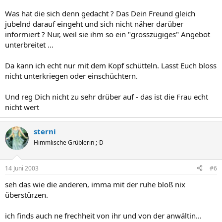
Was hat die sich denn gedacht ? Das Dein Freund gleich
jubelnd darauf eingeht und sich nicht näher darüber
informiert ? Nur, weil sie ihm so ein "grosszügiges" Angebot
unterbreitet ...
Da kann ich echt nur mit dem Kopf schütteln. Lasst Euch bloss
nicht unterkriegen oder einschüchtern.
Und reg Dich nicht zu sehr drüber auf - das ist die Frau echt
nicht wert
sterni
Himmlische Grüblerin ;-D
14 Juni 2003
#6
seh das wie die anderen, imma mit der ruhe bloß nix
überstürzen.
ich finds auch ne frechheit von ihr und von der anwältin...