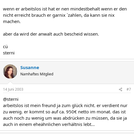
wenn er arbeitslos ist hat er nen mindestbehalt wenn er den
nicht erreicht brauch er garnix ´zahlen, da kann sie nix
machen.
aber da wird der anwalt auch bescheid wissen.
cü
sterni
Susanne
Namhaftes Mitglied
14 Juni 2003
#7
@sterni
arbeitslos ist mein freund ja zum glück nicht. er verdient nur
zu wenig. er kommt so auf ca. 950€ netto im monat. das ist
auch noch zu wenig um was abdrücken zu müssen, da sie ja
auch in einem eheähnlichen verhältnis lebt...