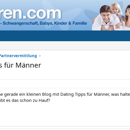
Partnervermittlung
s für Männer
e gerade ein kleinen Blog mit Dating Tipps für Männer, was halte
ibt es das schon zu Hauf?