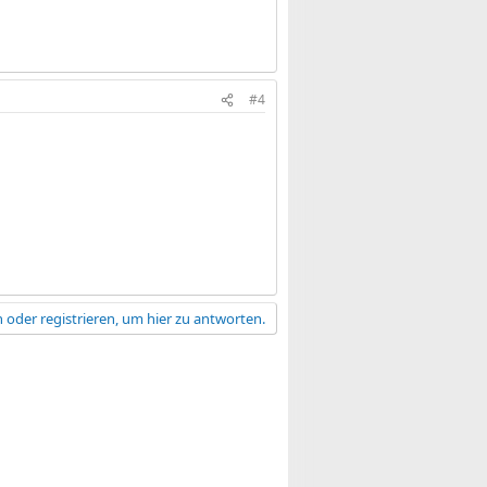
#4
 oder registrieren, um hier zu antworten.