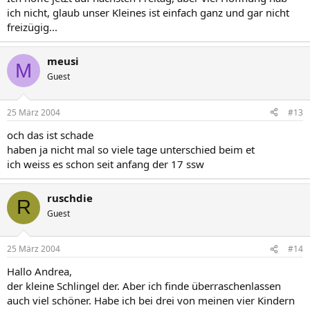
ich nicht, glaub unser Kleines ist einfach ganz und gar nicht
freizügig...
meusi
M
Guest
25 März 2004
#13
och das ist schade
haben ja nicht mal so viele tage unterschied beim et
ich weiss es schon seit anfang der 17 ssw
ruschdie
R
Guest
25 März 2004
#14
Hallo Andrea,
der kleine Schlingel der. Aber ich finde überraschenlassen
auch viel schöner. Habe ich bei drei von meinen vier Kindern