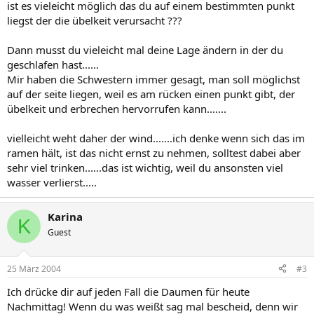
ist es vieleicht möglich das du auf einem bestimmten punkt
liegst der die übelkeit verursacht ???
Dann musst du vieleicht mal deine Lage ändern in der du
geschlafen hast......
Mir haben die Schwestern immer gesagt, man soll möglichst
auf der seite liegen, weil es am rücken einen punkt gibt, der
übelkeit und erbrechen hervorrufen kann.......
vielleicht weht daher der wind.......ich denke wenn sich das im
ramen hält, ist das nicht ernst zu nehmen, solltest dabei aber
sehr viel trinken......das ist wichtig, weil du ansonsten viel
wasser verlierst.....
Karina
K
Guest
25 März 2004
#3
Ich drücke dir auf jeden Fall die Daumen für heute
Nachmittag! Wenn du was weißt sag mal bescheid, denn wir