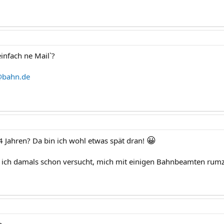
infach ne Mail`?
@bahn.de
😀
 Jahren? Da bin ich wohl etwas spät dran!
ich damals schon versucht, mich mit einigen Bahnbeamten rumz