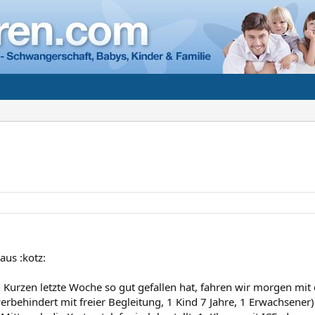
us :kotz:
 Kurzen letzte Woche so gut gefallen hat, fahren wir morgen mi
erbehindert mit freier Begleitung, 1 Kind 7 Jahre, 1 Erwachsener)