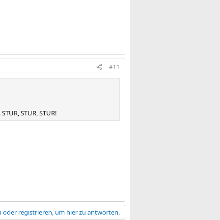
#11
 STUR, STUR, STUR!
 oder registrieren, um hier zu antworten.