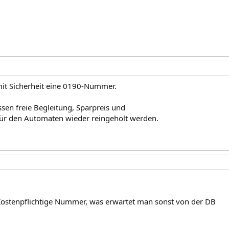
it Sicherheit eine 0190-Nummer.
ssen freie Begleitung, Sparpreis und
für den Automaten wieder reingeholt werden.
Kostenpflichtige Nummer, was erwartet man sonst von der DB