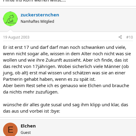
zuckersternchen
Namhaftes Mitglied
19 August 2003
#10
Er ist erst 17 und darf darf man noch schwanken und viele,
wenn nicht sogar alle, wissen in dem Alter noch nicht was sie
wollen und wie ihre Zukunft aussieht. Aber ich finde, das ist
das recht von 17jährigen. Wobei sicherlich viele Männer (ob
jung, ob alt) erst mal wissen und schätzen was sie an einer
Partnerin gehabt haben, wenn es zu spät ist.
Aber beim Rest sehe ich es genauso wie Elchen und brauche
da nichts mehr zuzufügen.
wünsche dir alles gute susal und sag ihm klipp und klar, das
das aus und vorbei ist :bye:
Elchen
E
Guest