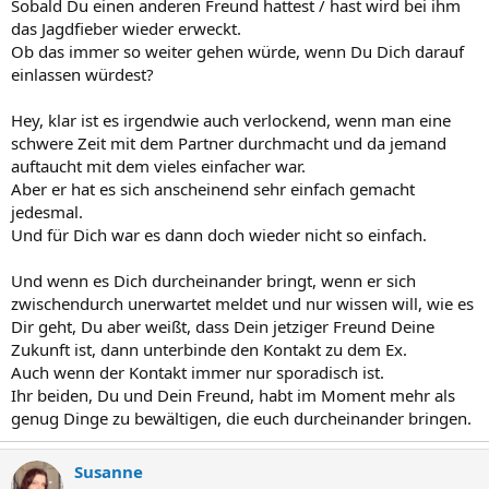
Sobald Du einen anderen Freund hattest / hast wird bei ihm
das Jagdfieber wieder erweckt.
Ob das immer so weiter gehen würde, wenn Du Dich darauf
einlassen würdest?
Hey, klar ist es irgendwie auch verlockend, wenn man eine
schwere Zeit mit dem Partner durchmacht und da jemand
auftaucht mit dem vieles einfacher war.
Aber er hat es sich anscheinend sehr einfach gemacht
jedesmal.
Und für Dich war es dann doch wieder nicht so einfach.
Und wenn es Dich durcheinander bringt, wenn er sich
zwischendurch unerwartet meldet und nur wissen will, wie es
Dir geht, Du aber weißt, dass Dein jetziger Freund Deine
Zukunft ist, dann unterbinde den Kontakt zu dem Ex.
Auch wenn der Kontakt immer nur sporadisch ist.
Ihr beiden, Du und Dein Freund, habt im Moment mehr als
genug Dinge zu bewältigen, die euch durcheinander bringen.
Susanne