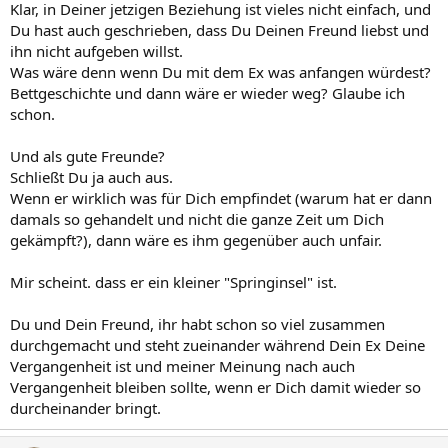
Klar, in Deiner jetzigen Beziehung ist vieles nicht einfach, und
Du hast auch geschrieben, dass Du Deinen Freund liebst und
ihn nicht aufgeben willst.
Was wäre denn wenn Du mit dem Ex was anfangen würdest?
Bettgeschichte und dann wäre er wieder weg? Glaube ich
schon.
Und als gute Freunde?
Schließt Du ja auch aus.
Wenn er wirklich was für Dich empfindet (warum hat er dann
damals so gehandelt und nicht die ganze Zeit um Dich
gekämpft?), dann wäre es ihm gegenüber auch unfair.
Mir scheint. dass er ein kleiner "Springinsel" ist.
Du und Dein Freund, ihr habt schon so viel zusammen
durchgemacht und steht zueinander während Dein Ex Deine
Vergangenheit ist und meiner Meinung nach auch
Vergangenheit bleiben sollte, wenn er Dich damit wieder so
durcheinander bringt.