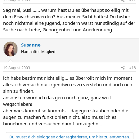
Sag mal, Susi....... warum hast Du es überhaupt so eilig mit
dem Erwachsenwerden? Aus meiner Sicht hattest Du bisher
noch nichtmal eine Jugend, sondern warst nur ständig auf der
Suche nach Liebe, Geborgenheit und Anerkennung....-
Susanne
Namhaftes Mitglied
19 August 2003
#18
ich habs bestimmt nicht eilig... es überrollt mich im moment
alles. ich versuch nur irgendwo es zu verstehn und auch nen
sinn zu finden.
ansonsten würd ich das gern noch ganz, ganz weit
wegschieben!
aber wies kommt so kommts... dagegen sträuben oder die
augen zu machen funktioniert nicht. also muss ich es
hinnehmen und versuchen damit umzugehn...
Du musst dich einloggen oder registrieren, um hier zu antworten.