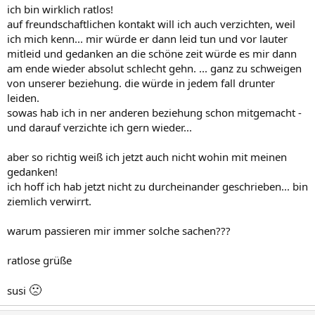
ich bin wirklich ratlos!
auf freundschaftlichen kontakt will ich auch verzichten, weil
ich mich kenn... mir würde er dann leid tun und vor lauter
mitleid und gedanken an die schöne zeit würde es mir dann
am ende wieder absolut schlecht gehn. ... ganz zu schweigen
von unserer beziehung. die würde in jedem fall drunter
leiden.
sowas hab ich in ner anderen beziehung schon mitgemacht -
und darauf verzichte ich gern wieder...
aber so richtig weiß ich jetzt auch nicht wohin mit meinen
gedanken!
ich hoff ich hab jetzt nicht zu durcheinander geschrieben... bin
ziemlich verwirrt.
warum passieren mir immer solche sachen???
ratlose grüße
🙁
susi