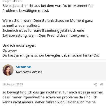
beipflichten.
Bleibt ja auch nicht aus bei dem was Du im Moment für
Probleme bewältigen musst.
Wäre schön, wenn Dein Gefühlschaos im Moment ganz
schnell wieder aufhört.
Sicherlich ist es für eure Beziehung jetzt noch eine
Extrabelastung, wenn Dein Freund das mitbekommt.
Und ich muss sagen:
Oi. :wow
Du hast ja ein ganz schön bewegtes Leben schon hinter Dir.
Susanne
Namhaftes Mitglied
19 August 2003
#8
so bewegt find ich das gar nicht mal. für mich ist es ja normal,
dass immer irgendwelche schweren probleme da sind. ich
kenns nicht anders. daher rühren wohl leider auch meine