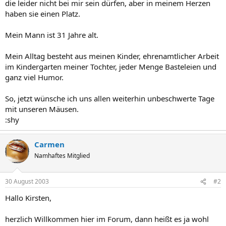
die leider nicht bei mir sein dürfen, aber in meinem Herzen
haben sie einen Platz.
Mein Mann ist 31 Jahre alt.
Mein Alltag besteht aus meinen Kinder, ehrenamtlicher Arbeit
im Kindergarten meiner Tochter, jeder Menge Basteleien und
ganz viel Humor.
So, jetzt wünsche ich uns allen weiterhin unbeschwerte Tage
mit unseren Mäusen.
:shy
Carmen
Namhaftes Mitglied
30 August 2003
#2
Hallo Kirsten,
herzlich Willkommen hier im Forum, dann heißt es ja wohl