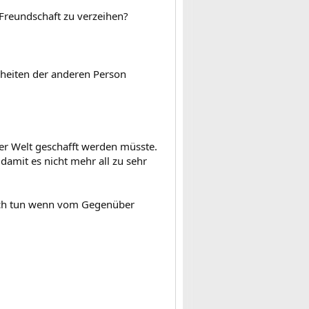
Freundschaft zu verzeihen?
enheiten der anderen Person
der Welt geschafft werden müsste.
damit es nicht mehr all zu sehr
klich tun wenn vom Gegenüber