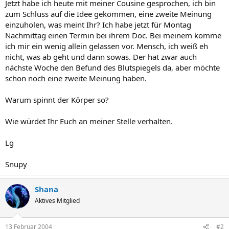
Jetzt habe ich heute mit meiner Cousine gesprochen, ich bin
zum Schluss auf die Idee gekommen, eine zweite Meinung
einzuholen, was meint Ihr? Ich habe jetzt für Montag
Nachmittag einen Termin bei ihrem Doc. Bei meinem komme
ich mir ein wenig allein gelassen vor. Mensch, ich weiß eh
nicht, was ab geht und dann sowas. Der hat zwar auch
nächste Woche den Befund des Blutspiegels da, aber möchte
schon noch eine zweite Meinung haben.
Warum spinnt der Körper so?
Wie würdet Ihr Euch an meiner Stelle verhalten.
Lg
Snupy
Shana
Aktives Mitglied
13 Februar 2004
#2