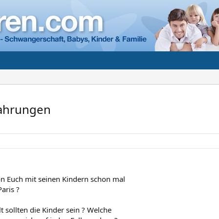
fahrungen
,
n Euch mit seinen Kindern schon mal
aris ?
t sollten die Kinder sein ? Welche