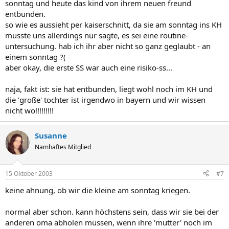
sonntag und heute das kind von ihrem neuen freund
entbunden.
so wie es aussieht per kaiserschnitt, da sie am sonntag ins KH
musste uns allerdings nur sagte, es sei eine routine-
untersuchung. hab ich ihr aber nicht so ganz geglaubt - an
einem sonntag ?(
aber okay, die erste SS war auch eine risiko-ss...
naja, fakt ist: sie hat entbunden, liegt wohl noch im KH und
die 'große' tochter ist irgendwo in bayern und wir wissen
nicht wo!!!!!!!!!
Susanne
Namhaftes Mitglied
15 Oktober 2003
#7
keine ahnung, ob wir die kleine am sonntag kriegen.
normal aber schon. kann höchstens sein, dass wir sie bei der
anderen oma abholen müssen, wenn ihre 'mutter' noch im