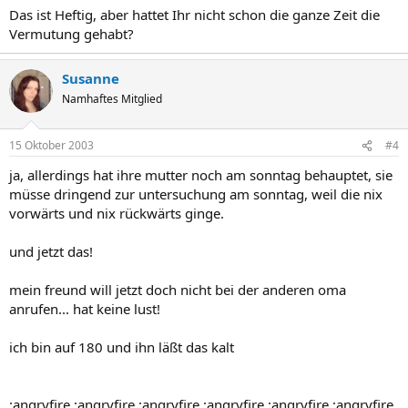
Das ist Heftig, aber hattet Ihr nicht schon die ganze Zeit die
Vermutung gehabt?
Susanne
Namhaftes Mitglied
15 Oktober 2003
#4
ja, allerdings hat ihre mutter noch am sonntag behauptet, sie
müsse dringend zur untersuchung am sonntag, weil die nix
vorwärts und nix rückwärts ginge.
und jetzt das!
mein freund will jetzt doch nicht bei der anderen oma
anrufen... hat keine lust!
ich bin auf 180 und ihn läßt das kalt
:angryfire :angryfire :angryfire :angryfire :angryfire :angryfire