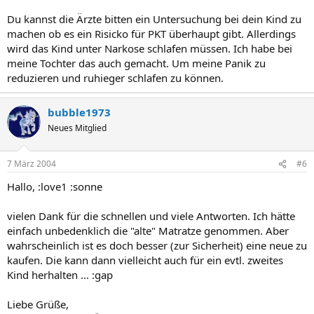
Du kannst die Ärzte bitten ein Untersuchung bei dein Kind zu
machen ob es ein Risicko für PKT überhaupt gibt. Allerdings
wird das Kind unter Narkose schlafen müssen. Ich habe bei
meine Tochter das auch gemacht. Um meine Panik zu
reduzieren und ruhieger schlafen zu können.
bubble1973
Neues Mitglied
7 März 2004
#6
Hallo, :love1 :sonne
vielen Dank für die schnellen und viele Antworten. Ich hätte
einfach unbedenklich die "alte" Matratze genommen. Aber
wahrscheinlich ist es doch besser (zur Sicherheit) eine neue zu
kaufen. Die kann dann vielleicht auch für ein evtl. zweites
Kind herhalten ... :gap
Liebe Grüße,