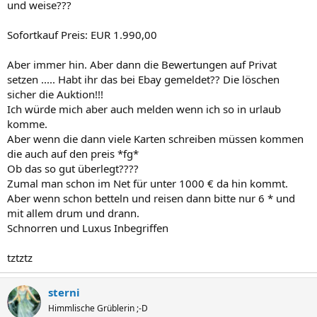
und weise???
Sofortkauf Preis: EUR 1.990,00
Aber immer hin. Aber dann die Bewertungen auf Privat
setzen ..... Habt ihr das bei Ebay gemeldet?? Die löschen
sicher die Auktion!!!
Ich würde mich aber auch melden wenn ich so in urlaub
komme.
Aber wenn die dann viele Karten schreiben müssen kommen
die auch auf den preis *fg*
Ob das so gut überlegt????
Zumal man schon im Net für unter 1000 € da hin kommt.
Aber wenn schon betteln und reisen dann bitte nur 6 * und
mit allem drum und drann.
Schnorren und Luxus Inbegriffen
tztztz
sterni
Himmlische Grüblerin ;-D