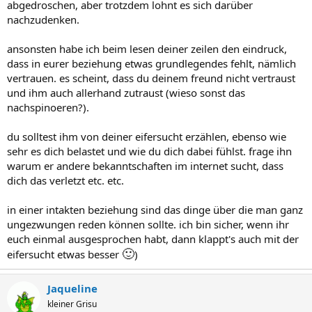
abgedroschen, aber trotzdem lohnt es sich darüber
nachzudenken.
ansonsten habe ich beim lesen deiner zeilen den eindruck,
dass in eurer beziehung etwas grundlegendes fehlt, nämlich
vertrauen. es scheint, dass du deinem freund nicht vertraust
und ihm auch allerhand zutraust (wieso sonst das
nachspinoeren?).
du solltest ihm von deiner eifersucht erzählen, ebenso wie
sehr es dich belastet und wie du dich dabei fühlst. frage ihn
warum er andere bekanntschaften im internet sucht, dass
dich das verletzt etc. etc.
in einer intakten beziehung sind das dinge über die man ganz
ungezwungen reden können sollte. ich bin sicher, wenn ihr
euch einmal ausgesprochen habt, dann klappt's auch mit der
🙂
eifersucht etwas besser
)
Jaqueline
kleiner Grisu