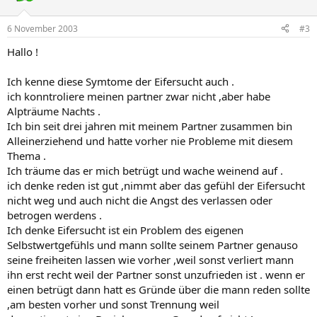
6 November 2003
#3
Hallo !
Ich kenne diese Symtome der Eifersucht auch .
ich konntroliere meinen partner zwar nicht ,aber habe
Alpträume Nachts .
Ich bin seit drei jahren mit meinem Partner zusammen bin
Alleinerziehend und hatte vorher nie Probleme mit diesem
Thema .
Ich träume das er mich betrügt und wache weinend auf .
ich denke reden ist gut ,nimmt aber das gefühl der Eifersucht
nicht weg und auch nicht die Angst des verlassen oder
betrogen werdens .
Ich denke Eifersucht ist ein Problem des eigenen
Selbstwertgefühls und mann sollte seinem Partner genauso
seine freiheiten lassen wie vorher ,weil sonst verliert mann
ihn erst recht weil der Partner sonst unzufrieden ist . wenn er
einen betrügt dann hatt es Gründe über die mann reden sollte
,am besten vorher und sonst Trennung weil