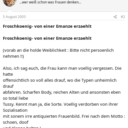
...wer weiß schon was Frauen denken...
5 August 2003
#2
Froschkoenig- von einer Emanze erzaehlt
Froschkoenig- von einer Emanze erzaehlt
(vorab an die holde Weiblichkeit : Bitte nicht persoenlich
nehmen !!)
Also, ich sag euch, die Frau kann man voellig vergessen. Die
hatte
offensichtlich so voll alles drauf, wo die Typen unheimlich
drauf
abfahren. Scharfen Body, reichen Alten und ansonsten eben
so total liebe
Tussy. Kennt man ja, die Sorte. Voellig verdorben von ihrer
Sozialisation
mit sonem irre antiquierten Frauenbild. Frei nach dem Motto :
schoen, doof