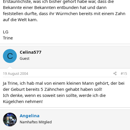
Erstaunlichste, was ich bisher gehört habe war, dass die
Bekannte einer Bekannten entbunden hat und dann
feststellen durfte, dass ihr Würmchen bereits mit einem Zahn
auf die Welt kam.
LG
Trine
Celina577
C
Guest
19 August 2004
#15
Ja Trine, ich hab mal von einem kleinen Mann gehört, der bei
der Geburt bereits 5 Zähnchen gehabt haben soll!
Ich denke, wenn es soweit sein sollte, werde ich die
Kügelchen nehmen!
Angelina
Namhaftes Mitglied