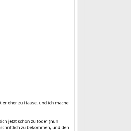
bt er eher zu Hause, und ich mache
ich jetzt schon zu tode" (nun
 schriftlich zu bekommen, und den