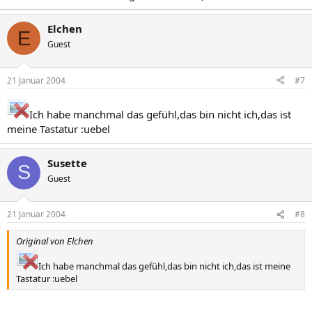
Elchen
E
Guest
21 Januar 2004
#7
Ich habe manchmal das gefühl,das bin nicht ich,das ist
meine Tastatur :uebel
Susette
S
Guest
21 Januar 2004
#8
Original von Elchen
Ich habe manchmal das gefühl,das bin nicht ich,das ist meine
Tastatur :uebel