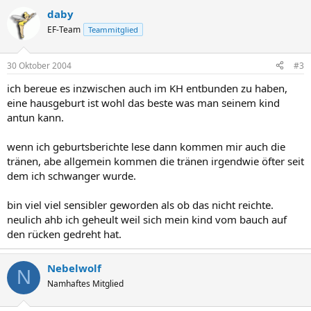
daby
EF-Team
Teammitglied
30 Oktober 2004
#3
ich bereue es inzwischen auch im KH entbunden zu haben,
eine hausgeburt ist wohl das beste was man seinem kind
antun kann.
wenn ich geburtsberichte lese dann kommen mir auch die
tränen, abe allgemein kommen die tränen irgendwie öfter seit
dem ich schwanger wurde.
bin viel viel sensibler geworden als ob das nicht reichte.
neulich ahb ich geheult weil sich mein kind vom bauch auf
den rücken gedreht hat.
Nebelwolf
N
Namhaftes Mitglied