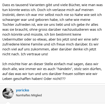
Dass es tausend Varianten gibt und viele Bücher, wie man was
tun könnte weiss ich. Doch ich verlasse mich auf meinen
Instinkt, denn ich war mir selbst noch nie so Nahe wie seit ich
schwanger war und geboren habe, ich sehe wie meine
Tochter zufrieden ist, wie sie uns liebt und ich gebe ihr alles
was sie braucht, ohne gross darüber nachzustudieren was ich
noch könnte und müsste, ich bin bestimmt keine
Uebermutter oder so etwas, aber bis jetzt sind wir eine sehr
zufriedene kleine Familie und ich freue mich darüber. Es wir
noch viel auf uns zukommen, aber darüber denke ich jetzt
nicht nach. Ich vertraue uns!
Ich möchte hier an dieser Stelle einfach mal sagen, dass wir
doch alle, wie immer wir es auch "händeln", stolz sein dürfen,
auf das was wir tun und uns darüber freuen sollten wie wir
Leben geschaffen haben! Oder nicht???
yoricko
Namhaftes Mitglied