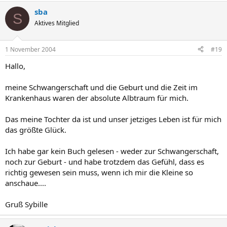
sba
S
Aktives Mitglied
1 November 2004
#19
Hallo,
meine Schwangerschaft und die Geburt und die Zeit im
Krankenhaus waren der absolute Albtraum für mich.
Das meine Tochter da ist und unser jetziges Leben ist für mich
das größte Glück.
Ich habe gar kein Buch gelesen - weder zur Schwangerschaft,
noch zur Geburt - und habe trotzdem das Gefühl, dass es
richtig gewesen sein muss, wenn ich mir die Kleine so
anschaue....
Gruß Sybille