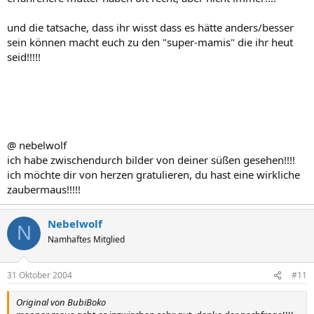
und die tatsache, dass ihr wisst dass es hätte anders/besser
sein können macht euch zu den "super-mamis" die ihr heut
seid!!!!!
@ nebelwolf
ich habe zwischendurch bilder von deiner süßen gesehen!!!!
ich möchte dir von herzen gratulieren, du hast eine wirkliche
zaubermaus!!!!!
Nebelwolf
N
Namhaftes Mitglied
31 Oktober 2004
#11
Original von BubiBoko