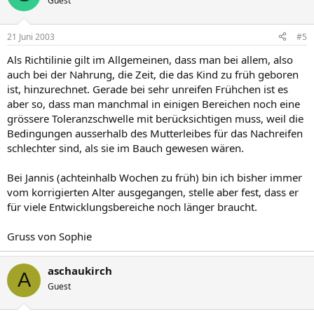
Guest
21 Juni 2003
#5
Als Richtilinie gilt im Allgemeinen, dass man bei allem, also
auch bei der Nahrung, die Zeit, die das Kind zu früh geboren
ist, hinzurechnet. Gerade bei sehr unreifen Frühchen ist es
aber so, dass man manchmal in einigen Bereichen noch eine
grössere Toleranzschwelle mit berücksichtigen muss, weil die
Bedingungen ausserhalb des Mutterleibes für das Nachreifen
schlechter sind, als sie im Bauch gewesen wären.
Bei Jannis (achteinhalb Wochen zu früh) bin ich bisher immer
vom korrigierten Alter ausgegangen, stelle aber fest, dass er
für viele Entwicklungsbereiche noch länger braucht.
Gruss von Sophie
aschaukirch
A
Guest