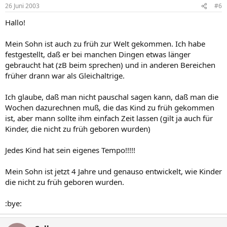
26 Juni 2003
#6
Hallo!
Mein Sohn ist auch zu früh zur Welt gekommen. Ich habe
festgestellt, daß er bei manchen Dingen etwas länger
gebraucht hat (zB beim sprechen) und in anderen Bereichen
früher drann war als Gleichaltrige.
Ich glaube, daß man nicht pauschal sagen kann, daß man die
Wochen dazurechnen muß, die das Kind zu früh gekommen
ist, aber mann sollte ihm einfach Zeit lassen (gilt ja auch für
Kinder, die nicht zu früh geboren wurden)
Jedes Kind hat sein eigenes Tempo!!!!!
Mein Sohn ist jetzt 4 Jahre und genauso entwickelt, wie Kinder
die nicht zu früh geboren wurden.
:bye: